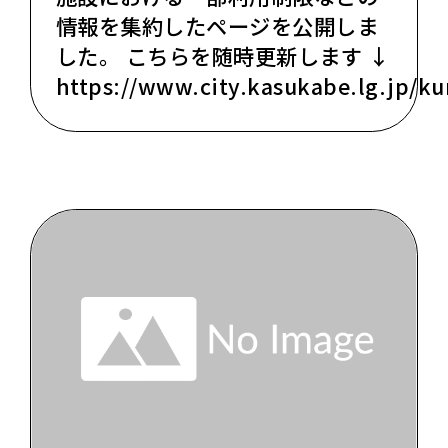
情報を集約したページを公開しま
した。 こちらを随時更新します ↓
https://www.city.kasukabe.lg.jp/ku