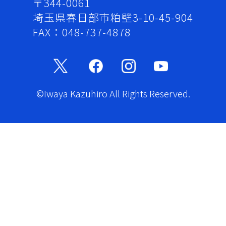
〒344-0061
埼玉県春日部市粕壁3-10-45-904
FAX：048-737-4878
©Iwaya Kazuhiro All Rights Reserved.