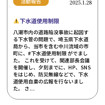
活動報告
2025.1.28
下水道使用制限
八潮市内の道路陥没事故に起因す
る下水管の問題で、埼玉県下水道
局から、当市を含む中川流域の市
町に、#下水道使用制限 がでまし
た。 これを受けて、関連部長会議
を開催し、夕刻までに、HP、SNS
をはじめ、防災無線などで、下水
道使用自粛の広報を行ないまし
た。 さ...