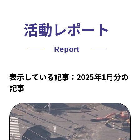
活動レポート
表示している記事：2025年1月分の
記事