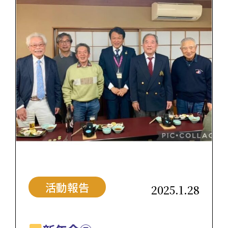
活動報告
2025.1.28