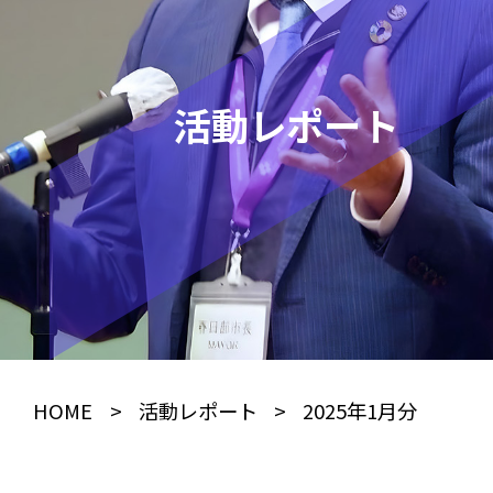
活動レポート
HOME
>
活動レポート
>
2025年1月分