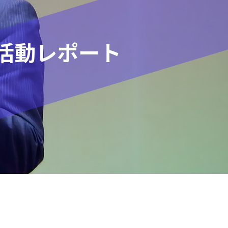
活動レポート