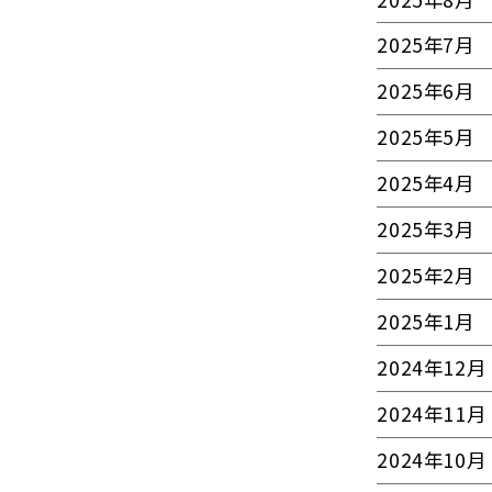
2025年7月
2025年6月
2025年5月
2025年4月
2025年3月
2025年2月
2025年1月
2024年12月
2024年11月
2024年10月