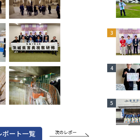
レポート一覧
次のレポー