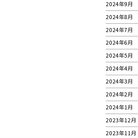
2024年9月
2024年8月
2024年7月
2024年6月
2024年5月
2024年4月
2024年3月
2024年2月
2024年1月
2023年12月
2023年11月