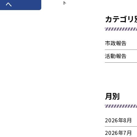
へ
ト
カテゴリ
市政報告
活動報告
月別
2026年8月
2026年7月