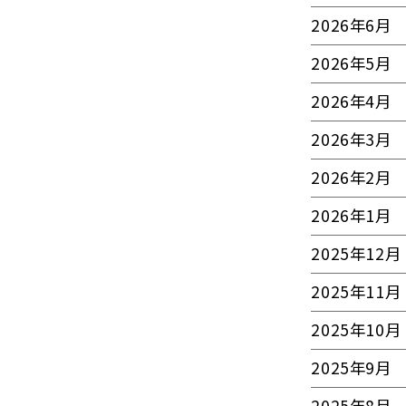
2026年6月
2026年5月
2026年4月
2026年3月
2026年2月
2026年1月
2025年12月
2025年11月
2025年10月
2025年9月
2025年8月