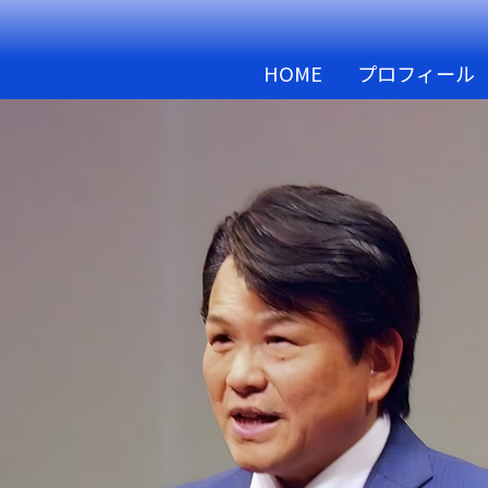
HOME
プロフィール