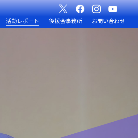
活動レポート
後援会事務所
お問い合わせ