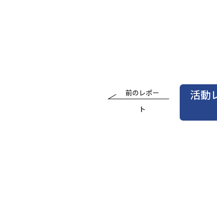
活動
前のレポー
ト