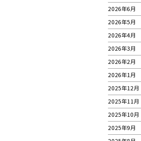
2026年6月
2026年5月
2026年4月
2026年3月
2026年2月
2026年1月
2025年12月
2025年11月
2025年10月
2025年9月
2025年8月