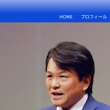
HOME
プロフィール