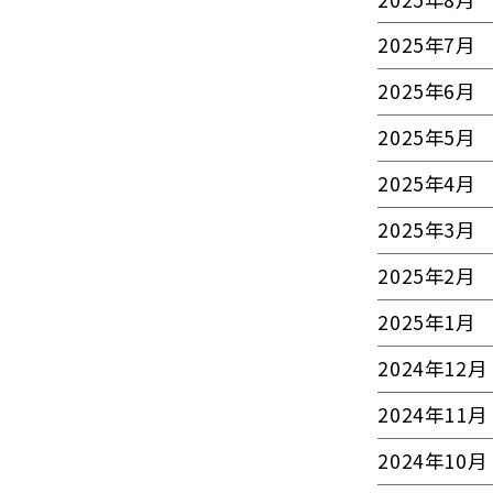
2025年7月
2025年6月
2025年5月
2025年4月
2025年3月
2025年2月
2025年1月
2024年12月
2024年11月
2024年10月