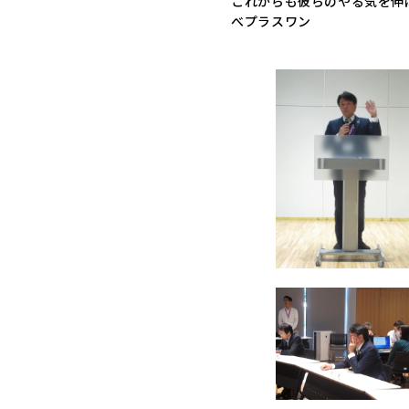
これからも彼らのやる気を伸
べプラスワン