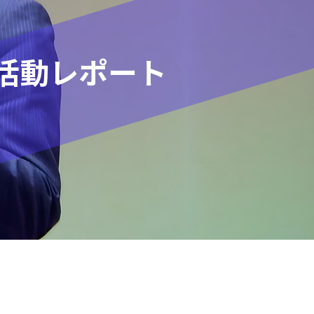
活動レポート