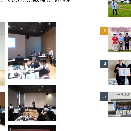
ばしていければと思います。 #かすか