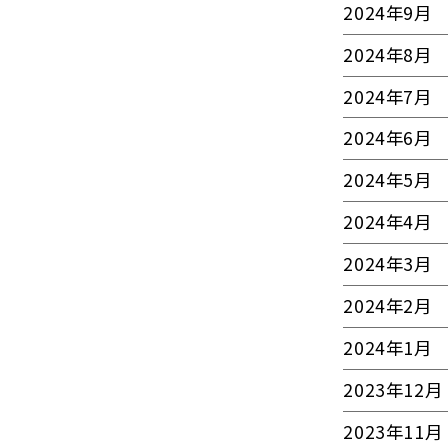
2024年9月
2024年8月
2024年7月
2024年6月
2024年5月
2024年4月
2024年3月
2024年2月
2024年1月
2023年12月
2023年11月