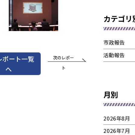
カテゴリ
市政報告
活動報告
レポート一覧
次のレポー
へ
ト
月別
2026年8月
2026年7月