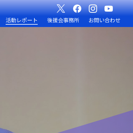
活動レポート
後援会事務所
お問い合わせ