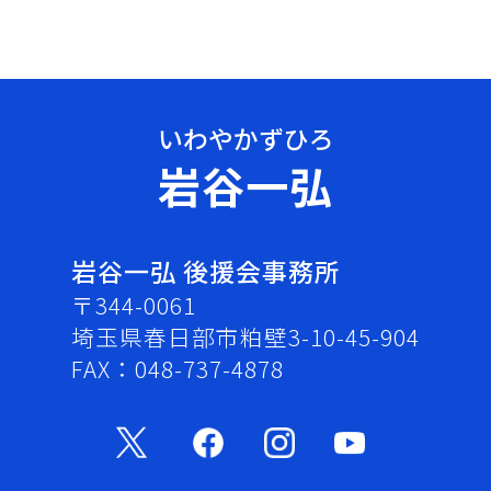
岩谷一弘
岩谷一弘 後援会事務所
〒344-0061
埼玉県春日部市粕壁3-10-45-904
FAX：048-737-4878