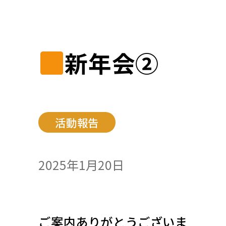
新年会②
活動報告
2025年1月20日
ご案内ありがとうございま