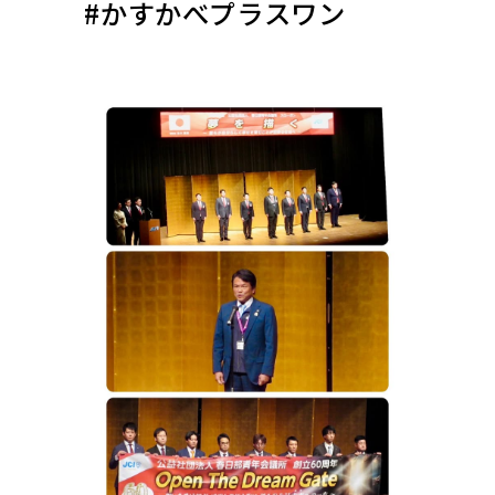
#かすかべプラスワン