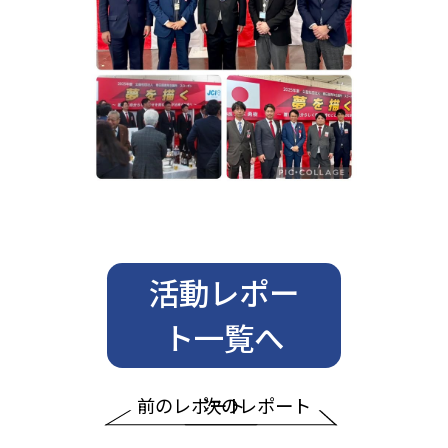
活動レポー
ト一覧へ
前のレポート
次のレポート