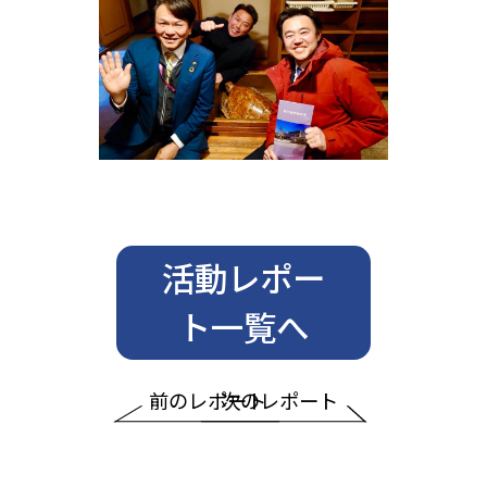
活動レポー
ト一覧へ
前のレポート
次のレポート