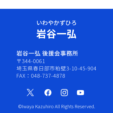
岩谷一弘
岩谷一弘 後援会事務所
〒344-0061
埼玉県春日部市粕壁3-10-45-904
FAX：048-737-4878
©Iwaya Kazuhiro All Rights Reserved.