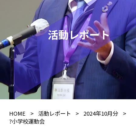
活動レポート
HOME
>
活動レポート
>
2024年10月分
>
?小学校運動会