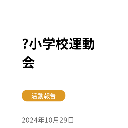
?小学校運動
会
活動報告
2024年10月29日