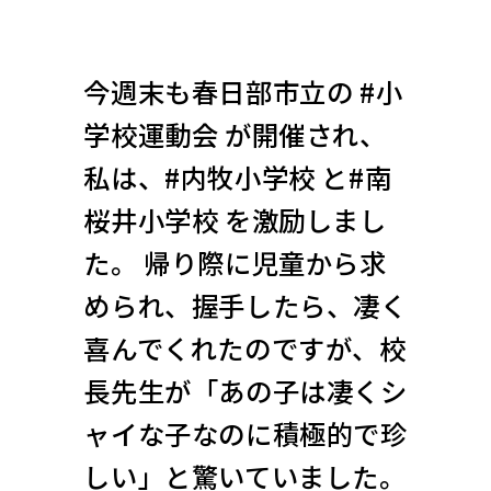
今週末も春日部市立の #小
学校運動会 が開催され、
私は、#内牧小学校 と#南
桜井小学校 を激励しまし
た。 帰り際に児童から求
められ、握手したら、凄く
喜んでくれたのですが、校
長先生が「あの子は凄くシ
ャイな子なのに積極的で珍
しい」と驚いていました。