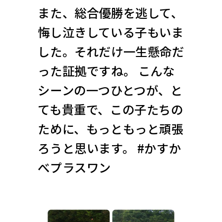
また、総合優勝を逃して、
悔し泣きしている子もいま
した。それだけ一生懸命だ
った証拠ですね。 こんな
シーンの一つひとつが、と
ても貴重で、この子たちの
ために、もっともっと頑張
ろうと思います。 #かすか
べプラスワン