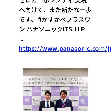
へ向けて、また新たな一歩
です。 #かすかべプラスワ
ン パナソニックITS ＨＰ
↓
https://www.panasonic.com/jp