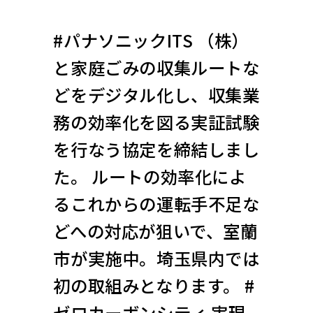
#パナソニックITS （株）
と家庭ごみの収集ルートな
どをデジタル化し、収集業
務の効率化を図る実証試験
を行なう協定を締結しまし
た。 ルートの効率化によ
るこれからの運転手不足な
どへの対応が狙いで、室蘭
市が実施中。埼玉県内では
初の取組みとなります。 #
ゼロカーボンシティ 実現