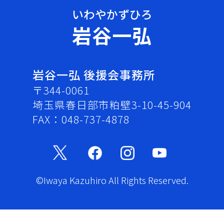
岩谷一弘
岩谷一弘 後援会事務所
〒344-0061
埼玉県春日部市粕壁3-10-45-904
FAX：048-737-4878
©Iwaya Kazuhiro All Rights Reserved.