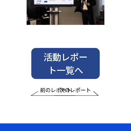
活動レポー
ト一覧へ
前のレポート
次のレポート