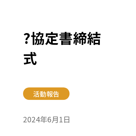
?協定書締結
式
活動報告
2024年6月1日