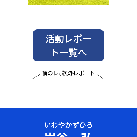
活動レポー
ト一覧へ
前のレポート
次のレポート