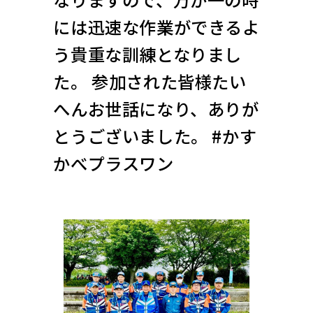
には迅速な作業ができるよ
う貴重な訓練となりまし
た。 参加された皆様たい
へんお世話になり、ありが
とうございました。 #かす
かべプラスワン