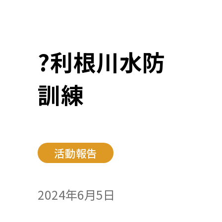
?利根川水防
訓練
活動報告
2024年6月5日