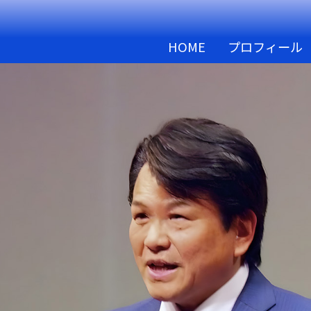
HOME
プロフィール