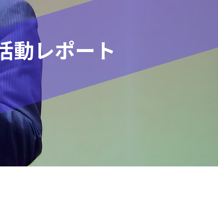
活動レポート