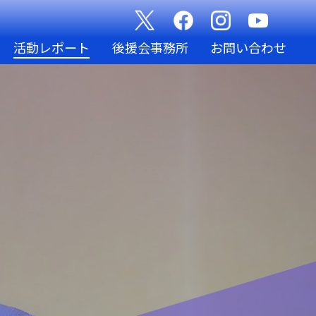
活動レポート
後援会事務所
お問い合わせ