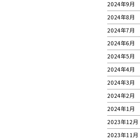
2024年9月
2024年8月
2024年7月
2024年6月
2024年5月
2024年4月
2024年3月
2024年2月
2024年1月
2023年12月
2023年11月