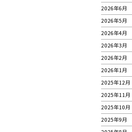
2026年6月
2026年5月
2026年4月
2026年3月
2026年2月
2026年1月
2025年12月
2025年11月
2025年10月
2025年9月
2025年8月