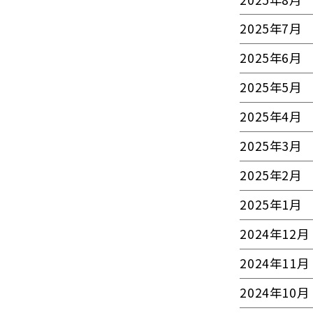
2025年7月
2025年6月
2025年5月
2025年4月
2025年3月
2025年2月
2025年1月
2024年12月
2024年11月
2024年10月