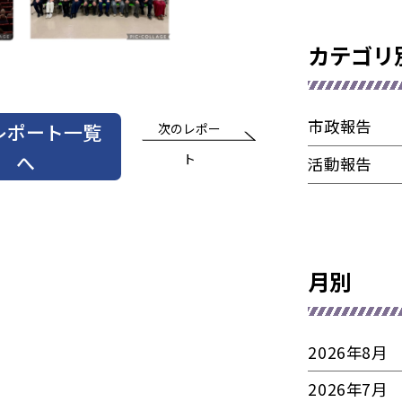
カテゴリ
市政報告
レポート一覧
次のレポー
へ
ト
活動報告
月別
2026年8月
2026年7月