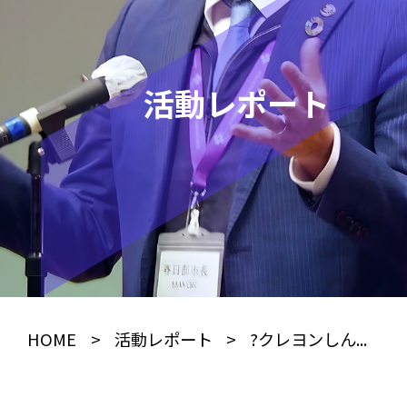
活動レポート
HOME
>
活動レポート
>
?クレヨンしん...