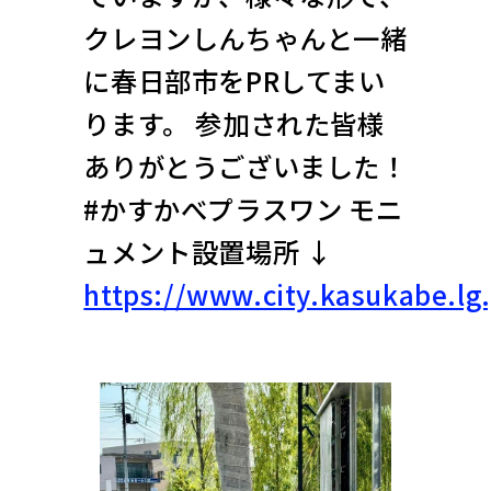
クレヨンしんちゃんと一緒
に春日部市をPRしてまい
ります。 参加された皆様
ありがとうございました！
#かすかべプラスワン モニ
ュメント設置場所 ↓
https://www.city.kasukabe.l