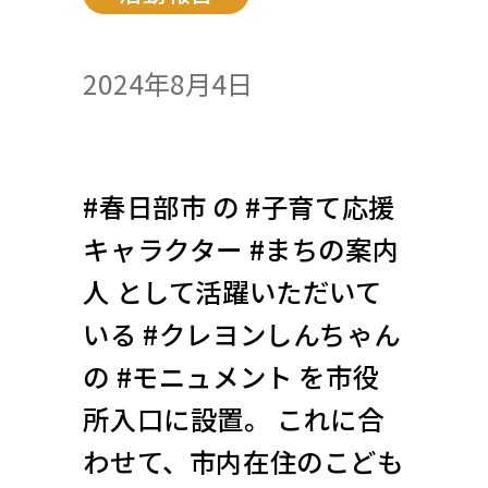
2024年8月4日
#春日部市 の #子育て応援
キャラクター #まちの案内
人 として活躍いただいて
いる #クレヨンしんちゃん
の #モニュメント を市役
所入口に設置。 これに合
わせて、市内在住のこども