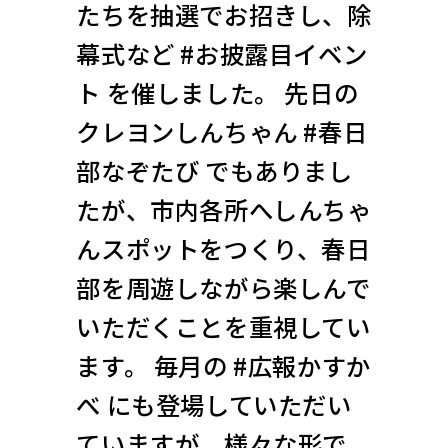
たちを抽選でお招きし、除
幕式など #お披露目イベン
ト を催しました。 先日の
クレヨンしんちゃん #春日
部なぞたび でもありまし
たが、市内各所へしんちゃ
んスポットをつくり、春日
部を周遊しながら楽しんで
いただくことを重視してい
ます。 毎月の #広報かすか
べ にも登場していただい
ていますが、様々な形で、