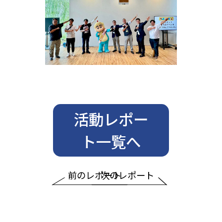
活動レポー
ト一覧へ
前のレポート
次のレポート