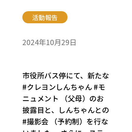
活動報告
2024年10月29日
市役所バス停にて、新たな
#クレヨンしんちゃん #モ
ニュメント （父母）のお
披露目と、しんちゃんとの
#撮影会 （予約制）を行な