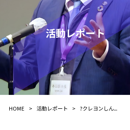
活動レポート
HOME
>
活動レポート
>
?クレヨンしん...