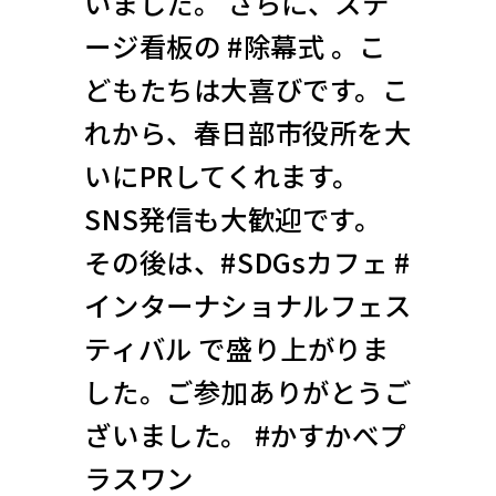
いました。 さらに、ステ
ージ看板の #除幕式 。こ
どもたちは大喜びです。こ
れから、春日部市役所を大
いにPRしてくれます。
SNS発信も大歓迎です。
その後は、#SDGsカフェ #
インターナショナルフェス
ティバル で盛り上がりま
した。ご参加ありがとうご
ざいました。 #かすかべプ
ラスワン