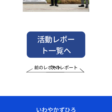
活動レポー
ト一覧へ
前のレポート
次のレポート