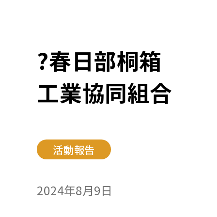
?春日部桐箱
工業協同組合
活動報告
2024年8月9日