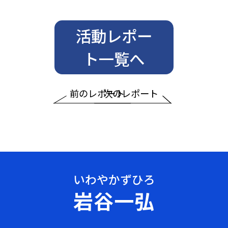
活動レポー
ト一覧へ
前のレポート
次のレポート
岩谷一弘