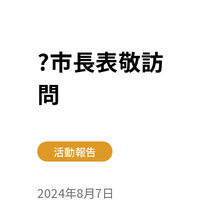
?市長表敬訪
問
活動報告
2024年8月7日