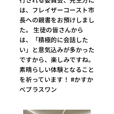
は、フレイザーコースト市
長への親書をお預けしまし
た。 生徒の皆さんから
は、「積極的に会話した
い」と意気込みが多かった
ですから、楽しみですね。
素晴らしい体験となること
を祈っています！ #かすか
べプラスワン