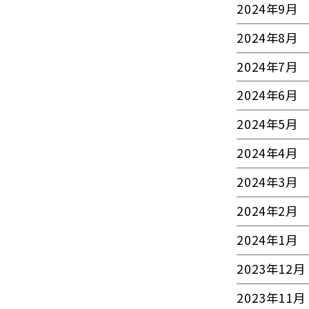
2024年9月
2024年8月
2024年7月
2024年6月
2024年5月
2024年4月
2024年3月
2024年2月
2024年1月
2023年12月
2023年11月