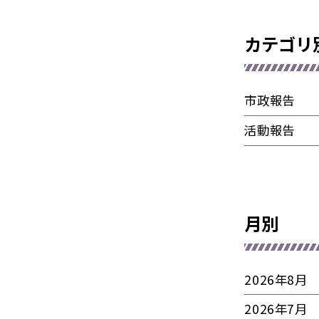
カテゴリ
市政報告
活動報告
月別
2026年8月
2026年7月