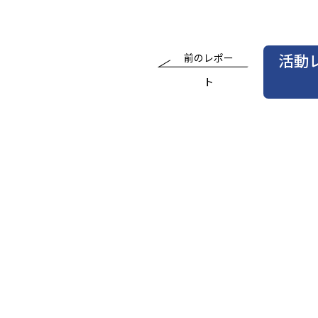
活動
前のレポー
ト