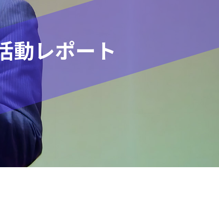
活動レポート