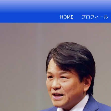
HOME
プロフィール