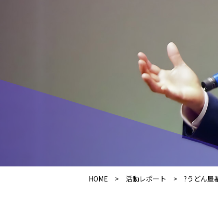
HOME
>
活動レポート
>
?うどん屋