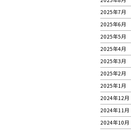
2025年7月
2025年6月
2025年5月
2025年4月
2025年3月
2025年2月
2025年1月
2024年12月
2024年11月
2024年10月