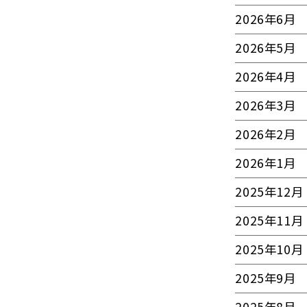
2026年6月
2026年5月
2026年4月
2026年3月
2026年2月
2026年1月
2025年12月
2025年11月
2025年10月
2025年9月
2025年8月