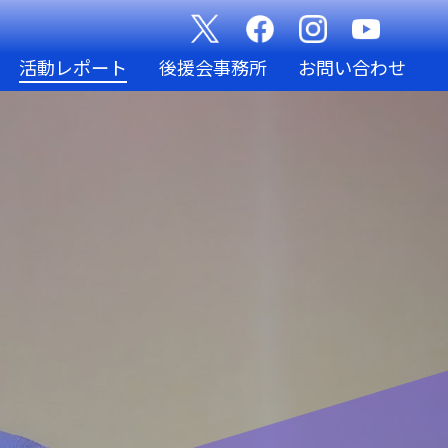
活動レポート
後援会事務所
お問い合わせ