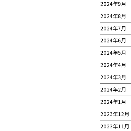
2024年9月
2024年8月
2024年7月
2024年6月
2024年5月
2024年4月
2024年3月
2024年2月
2024年1月
2023年12月
2023年11月