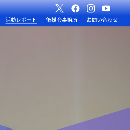
活動レポート
後援会事務所
お問い合わせ