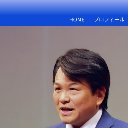
HOME
プロフィール