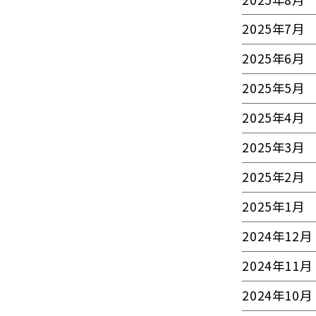
2025年7月
2025年6月
2025年5月
2025年4月
2025年3月
2025年2月
2025年1月
2024年12月
2024年11月
2024年10月