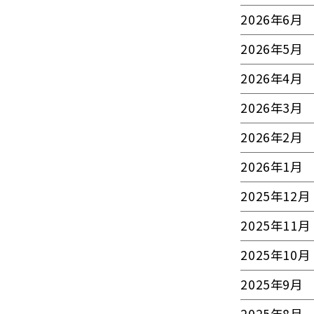
2026年6月
2026年5月
2026年4月
2026年3月
2026年2月
2026年1月
2025年12月
2025年11月
2025年10月
2025年9月
2025年8月