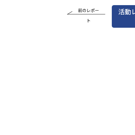
活動
前のレポー
ト