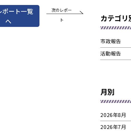
レポート一覧
次のレポー
カテゴリ
へ
ト
市政報告
活動報告
月別
2026年8月
2026年7月