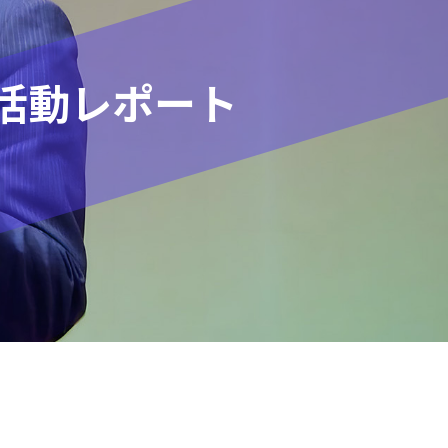
活動レポート