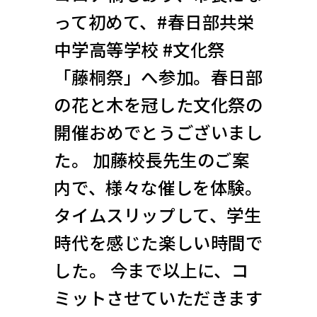
って初めて、#春日部共栄
中学高等学校 #文化祭
「藤桐祭」へ参加。春日部
の花と木を冠した文化祭の
開催おめでとうございまし
た。 加藤校長先生のご案
内で、様々な催しを体験。
タイムスリップして、学生
時代を感じた楽しい時間で
した。 今まで以上に、コ
ミットさせていただきます