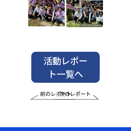
活動レポー
ト一覧へ
前のレポート
次のレポート