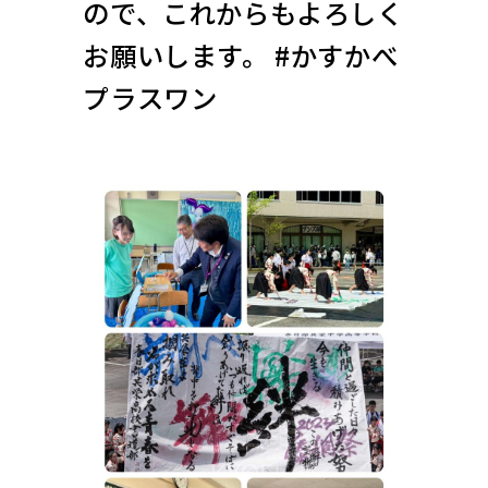
ので、これからもよろしく
お願いします。 #かすかべ
プラスワン