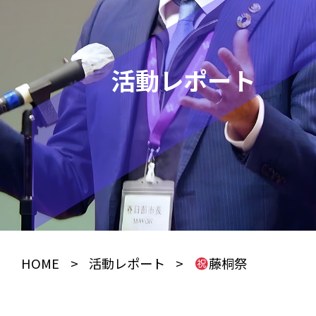
活動レポート
HOME
>
活動レポート
>
藤桐祭