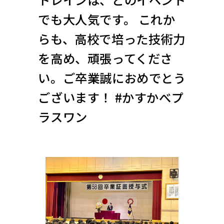
でも大人気です。 これか
らも、高校で培った技術力
を高め、頑張ってくださ
い。ご卒業誠におめでとう
ございます！ #かすかべプ
ラスワン