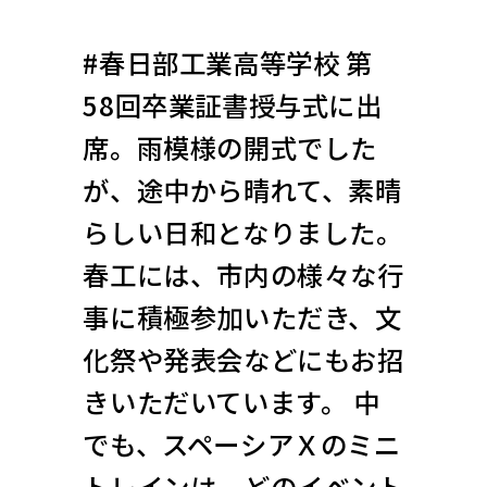
#春日部工業高等学校 第
58回卒業証書授与式に出
席。雨模様の開式でした
が、途中から晴れて、素晴
らしい日和となりました。
春工には、市内の様々な行
事に積極参加いただき、文
化祭や発表会などにもお招
きいただいています。 中
でも、スペーシアＸのミニ
トレインは、どのイベント