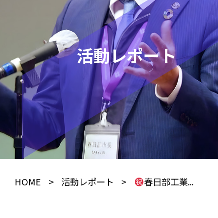
活動レポート
HOME
>
活動レポート
>
春日部工業...