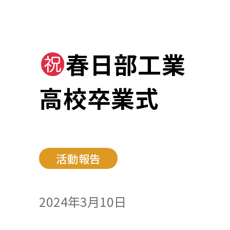
春日部工業
高校卒業式
活動報告
2024年3月10日