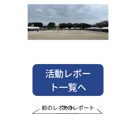
活動レポー
ト一覧へ
前のレポート
次のレポート