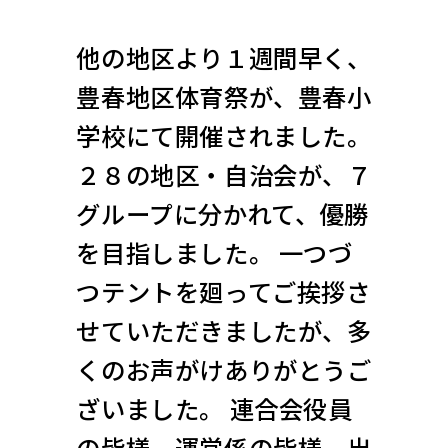
他の地区より１週間早く、
豊春地区体育祭が、豊春小
学校にて開催されました。
２８の地区・自治会が、７
グループに分かれて、優勝
を目指しました。 一つづ
つテントを廻ってご挨拶さ
せていただきましたが、多
くのお声がけありがとうご
ざいました。 連合会役員
の皆様、運営係の皆様、出