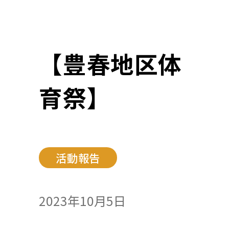
【豊春地区体
育祭】
活動報告
2023年10月5日