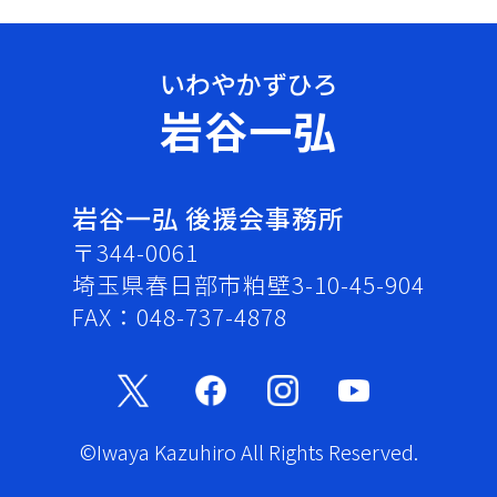
岩谷一弘
岩谷一弘 後援会事務所
〒344-0061
埼玉県春日部市粕壁3-10-45-904
FAX：048-737-4878
©Iwaya Kazuhiro All Rights Reserved.