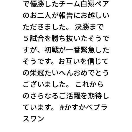
で優勝したチーム白翔ペア
のお二人が報告にお越しい
ただきました。 決勝まで
５試合を勝ち抜いたそうで
すが、初戦が一番緊急した
そうです。お互いを信じて
の栄冠たいへんおめでとう
ございました。 これから
のさらなるご活躍を期待し
ています。 #かすかべプラ
スワン