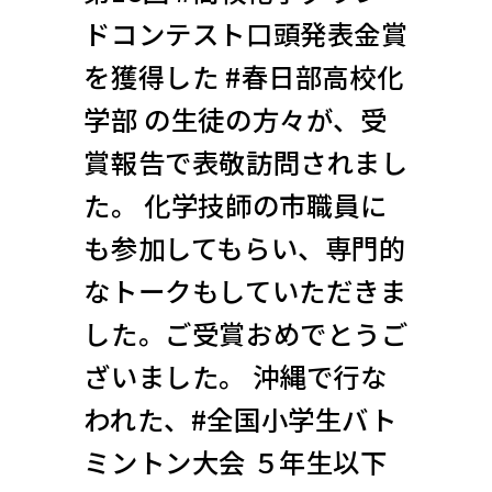
ドコンテスト口頭発表金賞
を獲得した #春日部高校化
学部 の生徒の方々が、受
賞報告で表敬訪問されまし
た。 化学技師の市職員に
も参加してもらい、専門的
なトークもしていただきま
した。ご受賞おめでとうご
ざいました。 沖縄で行な
われた、#全国小学生バト
ミントン大会 ５年生以下