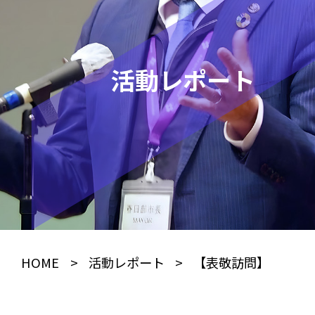
活動レポート
HOME
>
活動レポート
>
【表敬訪問】