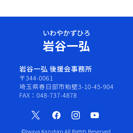
岩谷一弘
岩谷一弘 後援会事務所
〒344-0061
埼玉県春日部市粕壁3-10-45-904
FAX：048-737-4878
©Iwaya Kazuhiro All Rights Reserved.