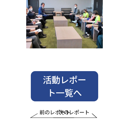
活動レポー
ト一覧へ
前のレポート
次のレポート