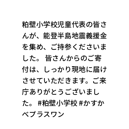
粕壁小学校児童代表の皆さ
んが、能登半島地震義援金
を集め、ご持参くださいま
した。 皆さんからのご寄
付は、しっかり現地に届け
させていただきます。ご来
庁ありがとうございまし
た。 #粕壁小学校 #かすか
べプラスワン