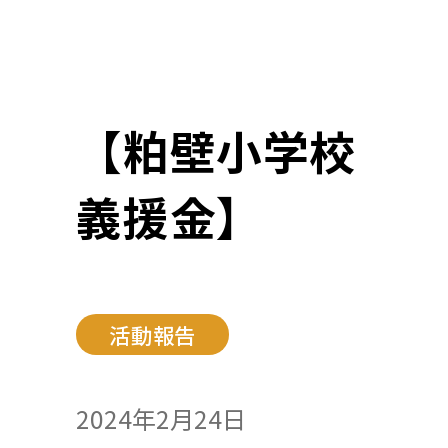
【粕壁小学校
義援金】
活動報告
2024年2月24日