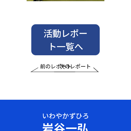
活動レポー
ト一覧へ
前のレポート
次のレポート
岩谷一弘