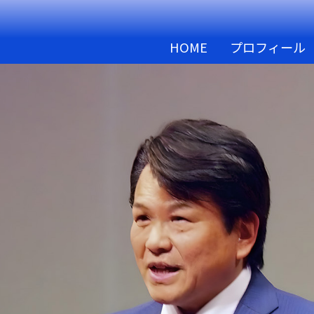
HOME
プロフィール