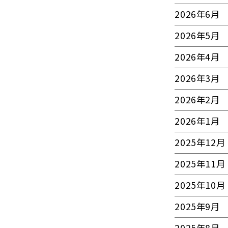
2026年6月
2026年5月
2026年4月
2026年3月
2026年2月
2026年1月
2025年12月
2025年11月
2025年10月
2025年9月
2025年8月