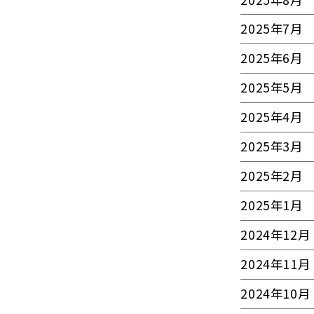
2025年7月
2025年6月
2025年5月
2025年4月
2025年3月
2025年2月
2025年1月
2024年12月
2024年11月
2024年10月