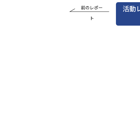
活動
前のレポー
ト