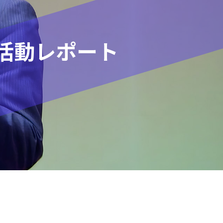
活動レポート