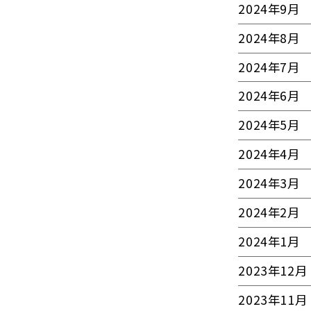
2024年9月
2024年8月
2024年7月
2024年6月
2024年5月
2024年4月
2024年3月
2024年2月
2024年1月
2023年12月
2023年11月