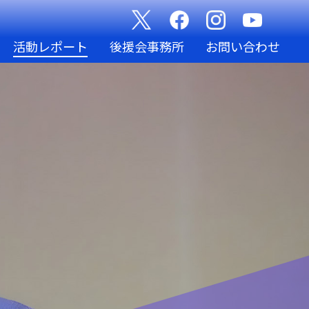
活動レポート
後援会事務所
お問い合わせ