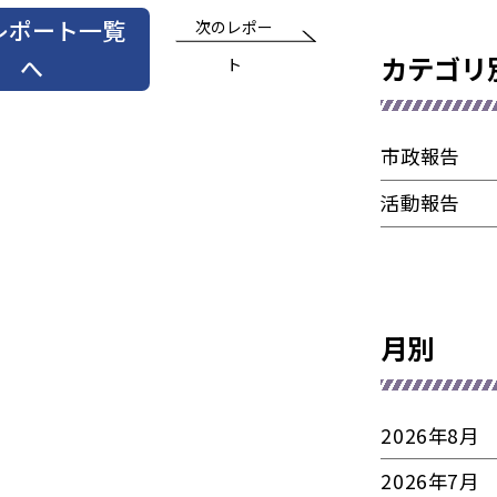
レポート一覧
次のレポー
カテゴリ
へ
ト
市政報告
活動報告
月別
2026年8月
2026年7月