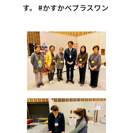
す。 #かすかべプラスワン