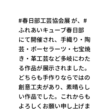
#春日部工芸協会展 が、#
ふれあいキューブ春日部
にて開催され、手織り・陶
芸・ポーセラーツ・七宝焼
き・革工芸など多岐にわた
る作品が展示されました。
どちらも手作りならではの
創意工夫があり、素晴らし
い作品でした。これからも
よろしくお願い申し上げま