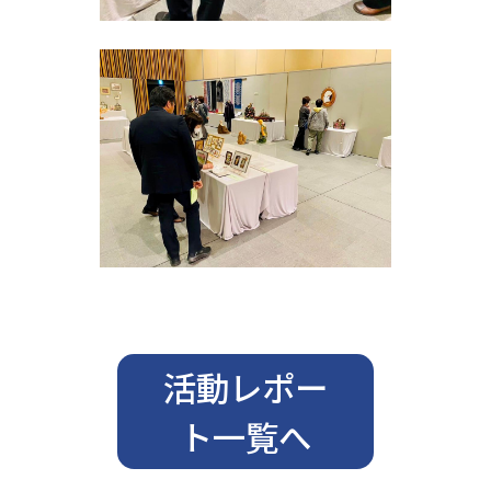
活動レポー
ト一覧へ