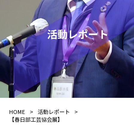
活動レポート
HOME
>
活動レポート
>
【春日部工芸協会展】