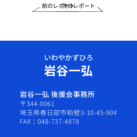
前のレポート
次のレポート
岩谷一弘
岩谷一弘 後援会事務所
〒344-0061
埼玉県春日部市粕壁3-10-45-904
FAX：048-737-4878