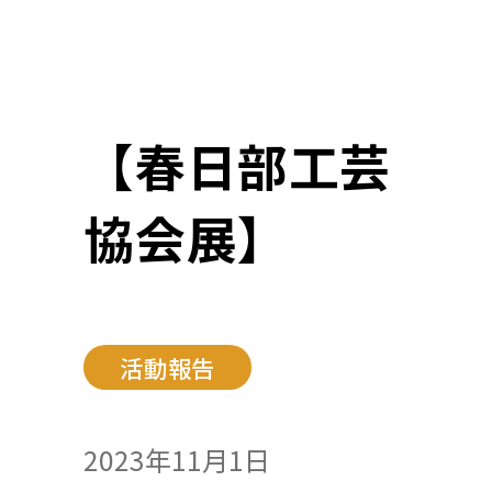
【春日部工芸
協会展】
活動報告
2023年11月1日