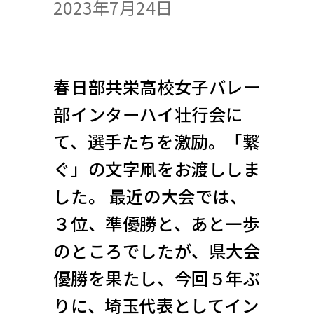
2023年7月24日
春日部共栄高校女子バレー
部インターハイ壮行会に
て、選手たちを激励。「繋
ぐ」の文字凧をお渡ししま
した。 最近の大会では、
３位、準優勝と、あと一歩
のところでしたが、県大会
優勝を果たし、今回５年ぶ
りに、埼玉代表としてイン