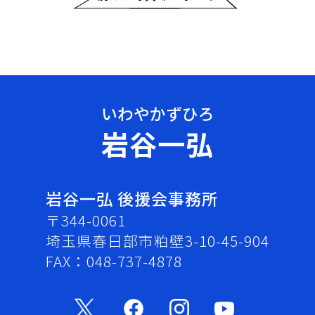
岩谷一弘
岩谷一弘 後援会事務所
〒344-0061
埼玉県春日部市粕壁3-10-45-904
FAX：048-737-4878