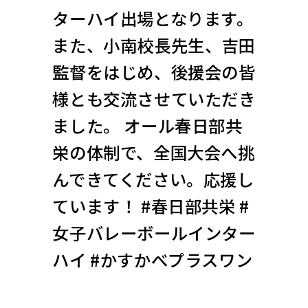
ターハイ出場となります。
また、小南校長先生、吉田
監督をはじめ、後援会の皆
様とも交流させていただき
ました。 オール春日部共
栄の体制で、全国大会へ挑
んできてください。応援し
ています！ #春日部共栄 #
女子バレーボールインター
ハイ #かすかべプラスワン