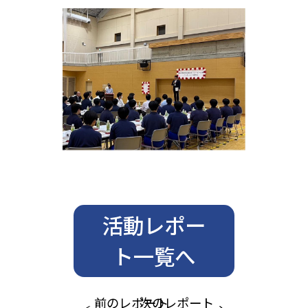
活動レポー
ト一覧へ
前のレポート
次のレポート