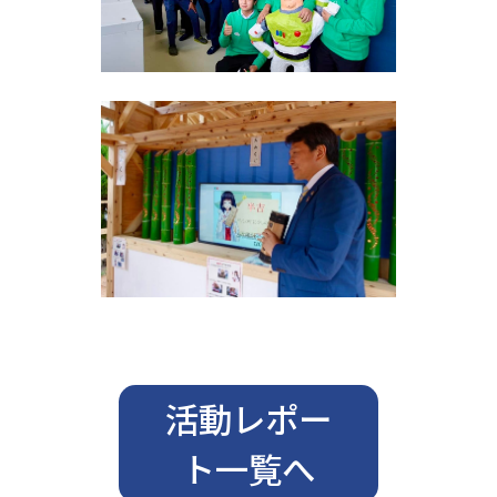
活動レポー
ト一覧へ