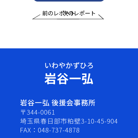
前のレポート
次のレポート
岩谷一弘
岩谷一弘 後援会事務所
〒344-0061
埼玉県春日部市粕壁3-10-45-904
FAX：048-737-4878