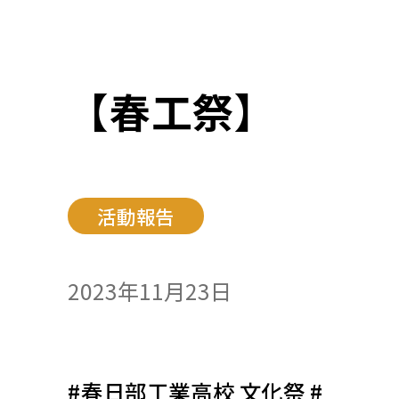
【春工祭】
活動報告
2023年11月23日
#春日部工業高校 文化祭 #