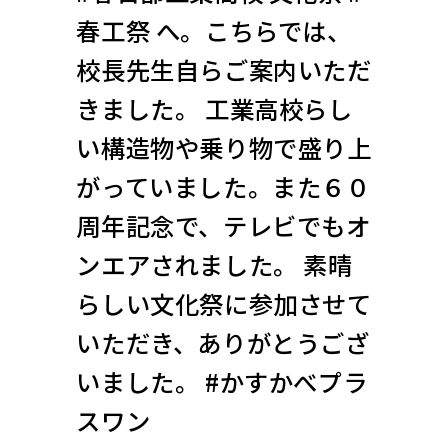
春工祭 へ。こちらでは、
校長先生自らご案内いただ
きました。 工業高校らし
い構造物や乗り物で盛り上
がっていました。また６０
周年記念で、テレビでもオ
ンエアされました。 素晴
らしい文化祭に参加させて
いただき、ありがとうござ
いました。 #かすかべプラ
スワン