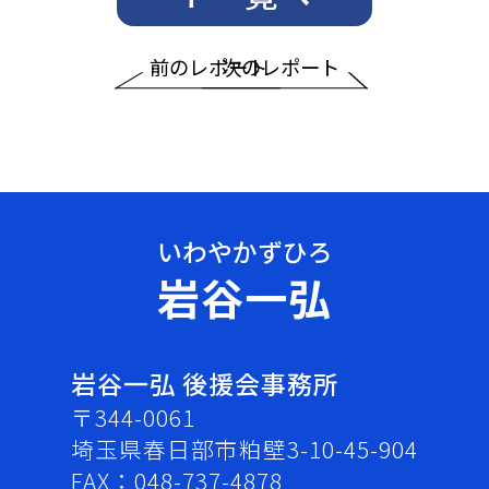
前のレポート
次のレポート
岩谷一弘
岩谷一弘 後援会事務所
〒344-0061
埼玉県春日部市粕壁3-10-45-904
FAX：048-737-4878