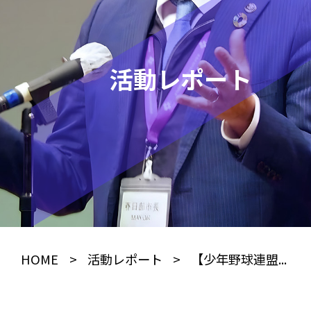
活動レポート
HOME
>
活動レポート
>
【少年野球連盟...