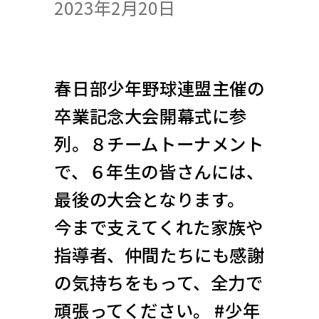
2023年2月20日
春日部少年野球連盟主催の
卒業記念大会開幕式に参
列。８チームトーナメント
で、６年生の皆さんには、
最後の大会となります。
今まで支えてくれた家族や
指導者、仲間たちにも感謝
の気持ちをもって、全力で
頑張ってください。 #少年