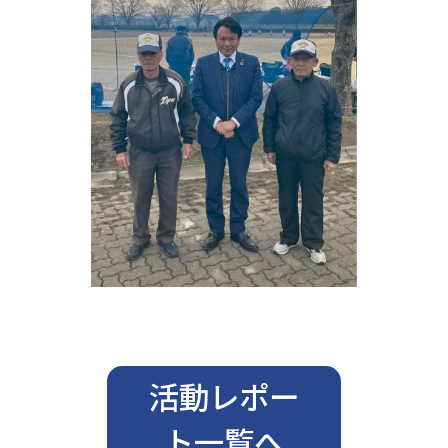
活動レポー
ト一覧へ