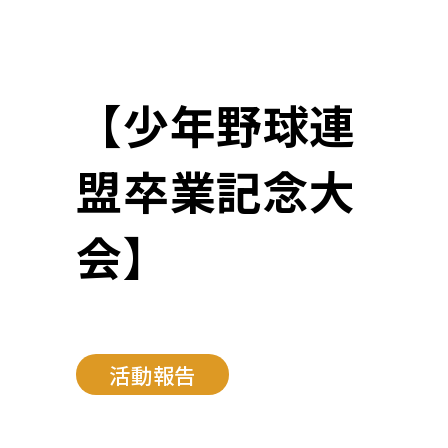
【少年野球連
盟卒業記念大
会】
活動報告