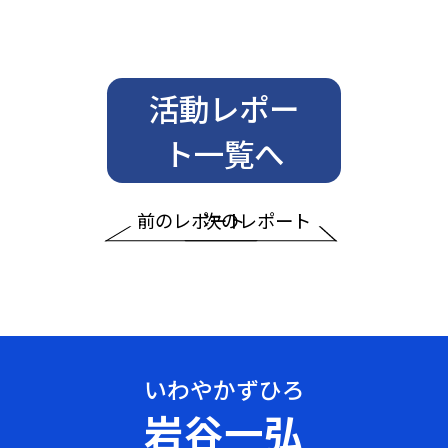
活動レポー
ト一覧へ
前のレポート
次のレポート
岩谷一弘