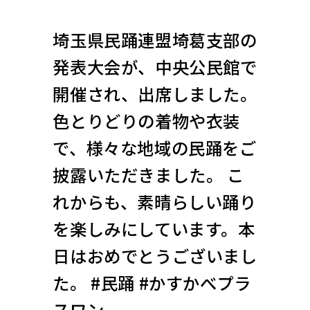
埼玉県民踊連盟埼葛支部の
発表大会が、中央公民館で
開催され、出席しました。
色とりどりの着物や衣装
で、様々な地域の民踊をご
披露いただきました。 こ
れからも、素晴らしい踊り
を楽しみにしています。本
日はおめでとうございまし
た。 #民踊 #かすかべプラ
スワン