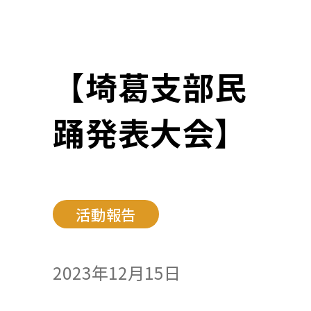
【埼葛支部民
踊発表大会】
活動報告
2023年12月15日