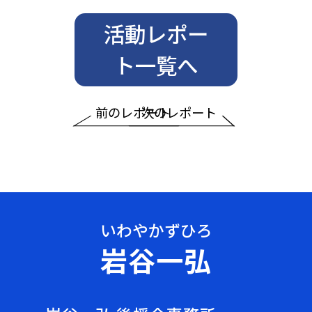
活動レポー
ト一覧へ
前のレポート
次のレポート
岩谷一弘