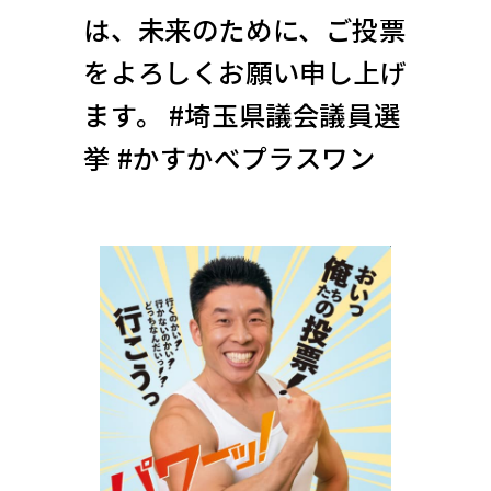
は、未来のために、ご投票
をよろしくお願い申し上げ
ます。 #埼玉県議会議員選
挙 #かすかべプラスワン