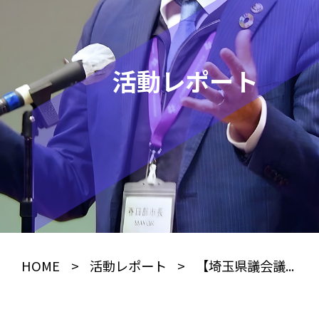
活動レポート
HOME
>
活動レポート
>
【埼玉県議会議...