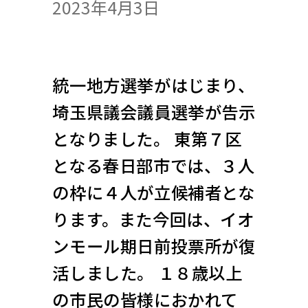
2023年4月3日
統一地方選挙がはじまり、
埼玉県議会議員選挙が告示
となりました。 東第７区
となる春日部市では、３人
の枠に４人が立候補者とな
ります。また今回は、イオ
ンモール期日前投票所が復
活しました。 １８歳以上
の市民の皆様におかれて