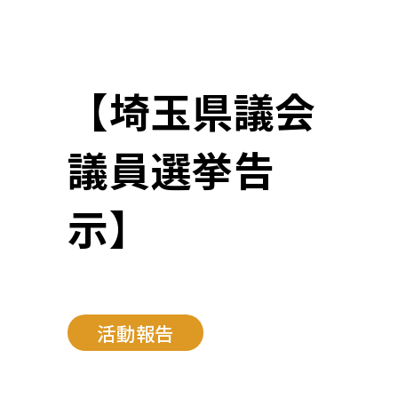
【埼玉県議会
議員選挙告
示】
活動報告