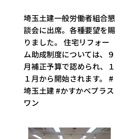
埼玉土建一般労働者組合懇
談会に出席。各種要望を賜
りました。 住宅リフォー
ム助成制度については、９
月補正予算で認められ、１
１月から開始されます。 #
埼玉土建 #かすかべプラス
ワン