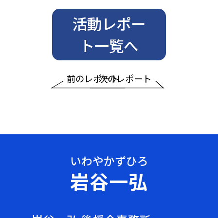
活動レポー
ト一覧へ
前のレポート
次のレポート
岩谷一弘