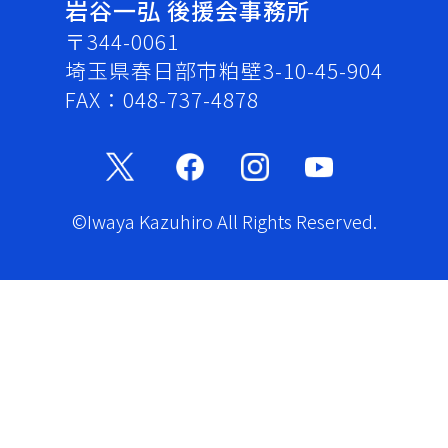
岩谷一弘 後援会事務所
〒344-0061
埼玉県春日部市粕壁3-10-45-904
FAX：048-737-4878
©Iwaya Kazuhiro All Rights Reserved.