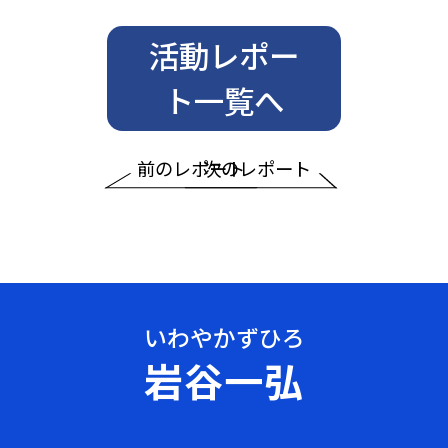
活動レポー
ト一覧へ
前のレポート
次のレポート
岩谷一弘