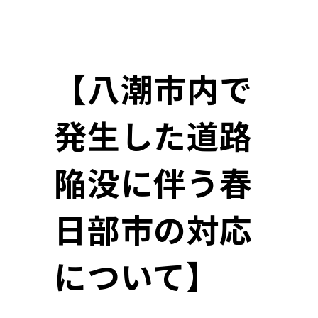
【八潮市内で
発生した道路
陥没に伴う春
日部市の対応
について】