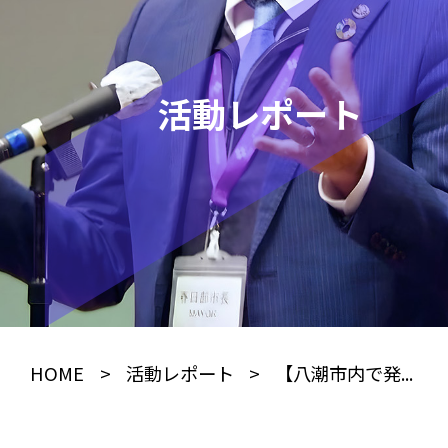
活動レポート
HOME
>
活動レポート
>
【八潮市内で発...