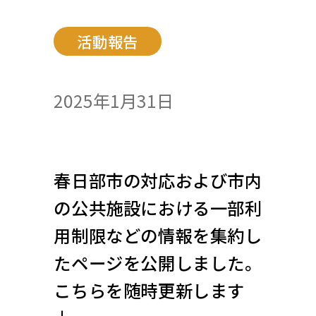
活動報告
2025年1月31日
春日部市の対応および市内
の公共施設における一部利
用制限などの情報を集約し
たページを公開しました。
こちらを随時更新します