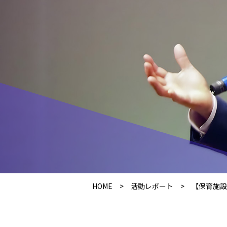
HOME
>
活動レポート
>
【保育施設