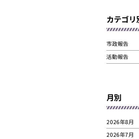
カテゴリ
市政報告
活動報告
月別
2026年8月
2026年7月