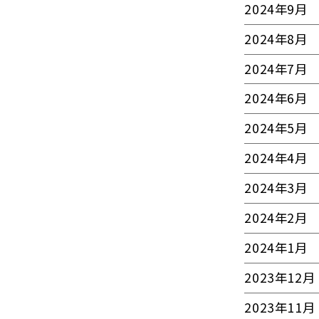
2024年9月
2024年8月
2024年7月
2024年6月
2024年5月
2024年4月
2024年3月
2024年2月
2024年1月
2023年12月
2023年11月