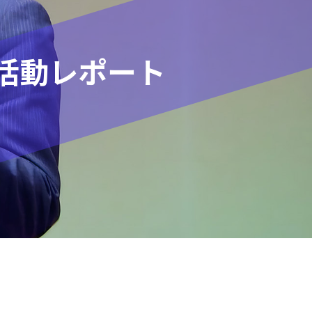
活動レポート