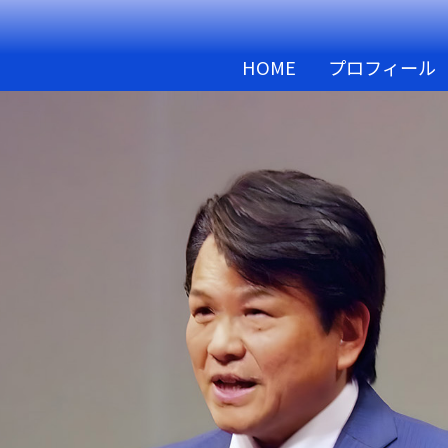
HOME
プロフィール