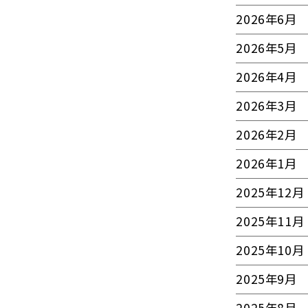
2026年6月
2026年5月
2026年4月
2026年3月
2026年2月
2026年1月
2025年12月
2025年11月
2025年10月
2025年9月
2025年8月