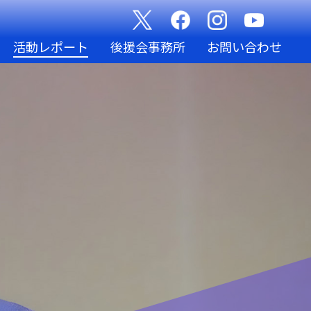
活動レポート
後援会事務所
お問い合わせ