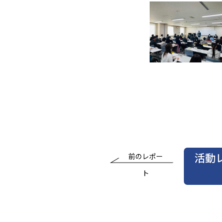
活動
前のレポー
ト