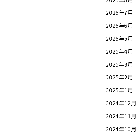
2025年7月
2025年6月
2025年5月
2025年4月
2025年3月
2025年2月
2025年1月
2024年12月
2024年11月
2024年10月