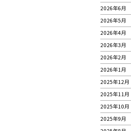
2026年6月
2026年5月
2026年4月
2026年3月
2026年2月
2026年1月
2025年12月
2025年11月
2025年10月
2025年9月
2025年8月