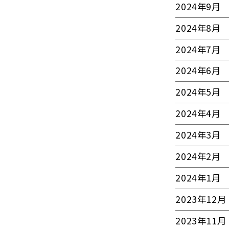
2024年9月
2024年8月
2024年7月
2024年6月
2024年5月
2024年4月
2024年3月
2024年2月
2024年1月
2023年12月
2023年11月