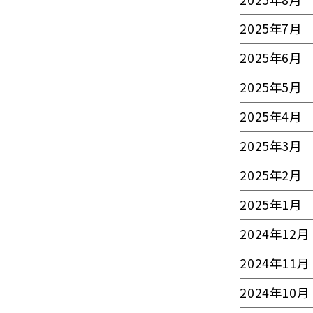
2025年7月
2025年6月
2025年5月
2025年4月
2025年3月
2025年2月
2025年1月
2024年12月
2024年11月
2024年10月