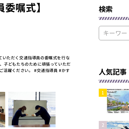
員委嘱式】
検索
ていただく交通指導員の委嘱式を行な
も、子どもたちのために頑張っていただ
人気記事
ご活躍ください。 #交通指導員 #かす