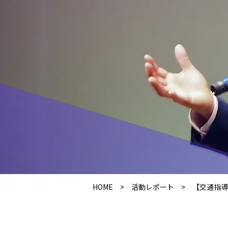
HOME
>
活動レポート
>
【交通指導