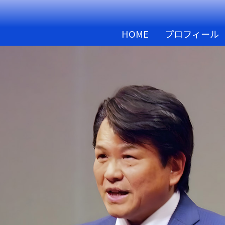
HOME
プロフィール