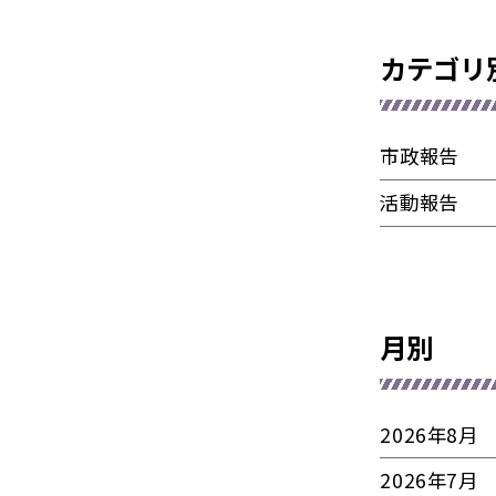
カテゴリ
市政報告
活動報告
月別
2026年8月
2026年7月