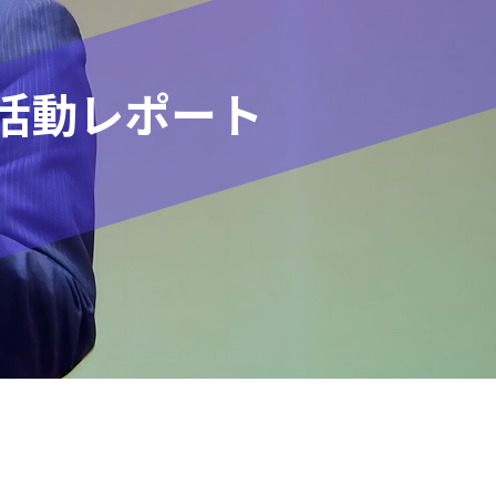
活動レポート