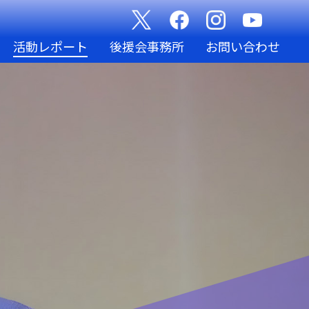
活動レポート
後援会事務所
お問い合わせ