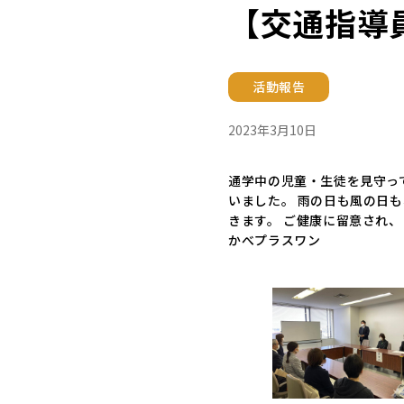
【交通指導
活動報告
2023年3月10日
通学中の児童・生徒を見守っ
いました。 雨の日も風の日
きます。 ご健康に留意され、
かべプラスワン