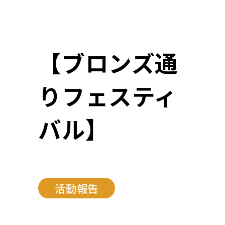
【ブロンズ通
りフェスティ
バル】
活動報告