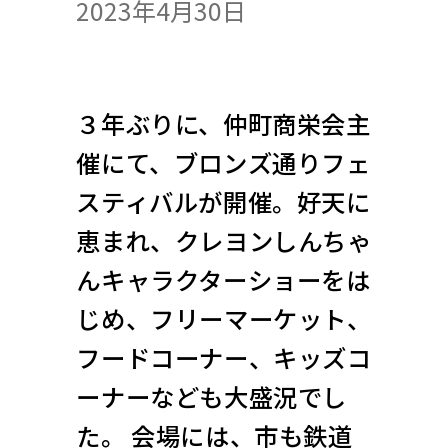
2023年4月30日
３年ぶりに、仲町商栄会主
催にて、ブロンズ通りフェ
スティバルが開催。好天に
恵まれ、クレヨンしんちゃ
んキャラクターショーをは
じめ、フリーマーケット、
フードコーナー、キッズコ
ーナーなども大盛況でし
た。 会場には、市も鉄道