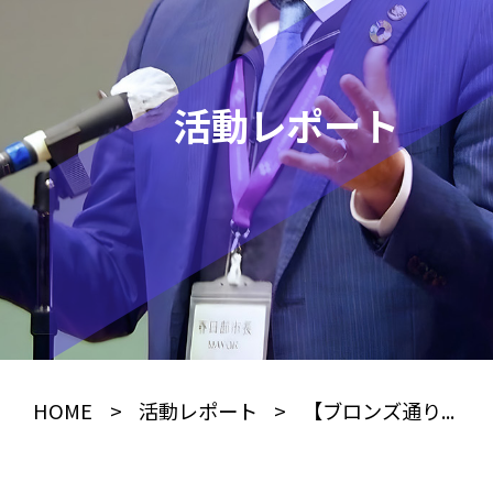
活動レポート
HOME
>
活動レポート
>
【ブロンズ通り...