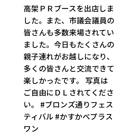
高架ＰＲブースを出店しま
した。また、市議会議員の
皆さんも多数来場されてい
ました。今日もたくさんの
親子連れがお越しになり、
多くの皆さんと交流できて
楽しかったです。 写真は
ご自由にＤＬされてくださ
い。 #ブロンズ通りフェス
ティバル #かすかべプラス
ワン