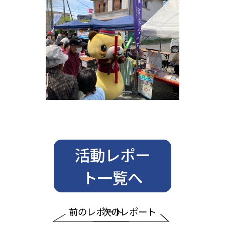
活動レポー
ト一覧へ
前のレポート
次のレポート