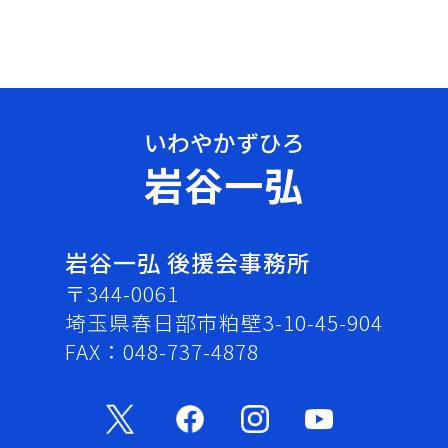
岩谷一弘
岩谷一弘 後援会事務所
〒344-0061
埼玉県春日部市粕壁3-10-45-904
FAX：048-737-4878