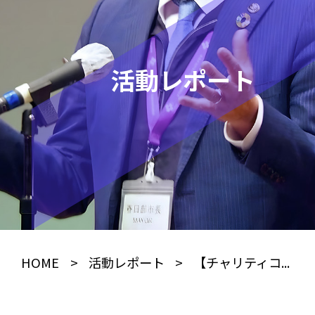
活動レポート
HOME
>
活動レポート
>
【チャリティコ...