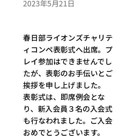
2023年5月21日
春日部ライオンズチャリテ
ィコンペ表彰式へ出席。プ
レイ参加はできませんでし
たが、表彰のお手伝いとご
挨拶を申し上げました。
表彰式は、即席例会とな
り、新入会員３名の入会式
も行なわれました。ご入会
おめでとうございます。