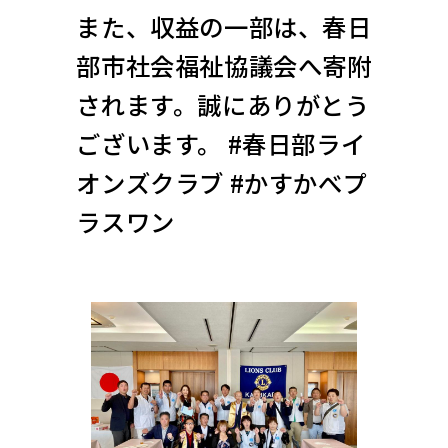
また、収益の一部は、春日
部市社会福祉協議会へ寄附
されます。誠にありがとう
ございます。 #春日部ライ
オンズクラブ #かすかべプ
ラスワン