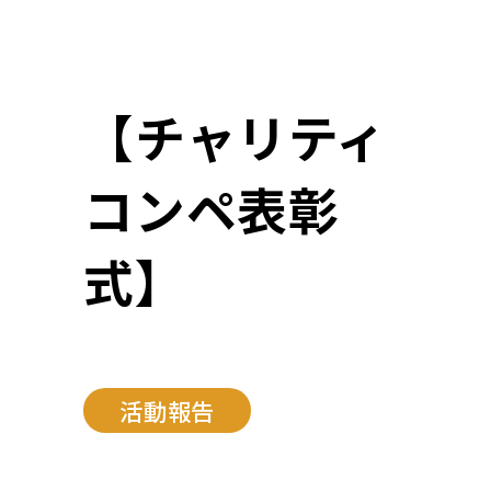
【チャリティ
コンペ表彰
式】
活動報告