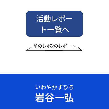
活動レポー
ト一覧へ
前のレポート
次のレポート
岩谷一弘