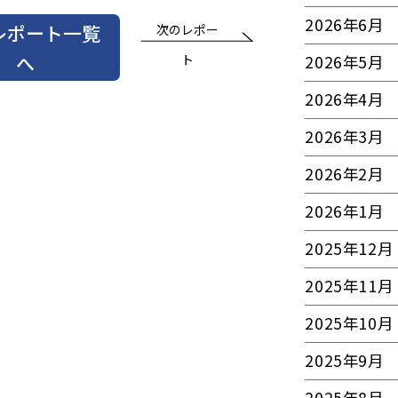
2026年6月
レポート一覧
次のレポー
へ
ト
2026年5月
2026年4月
2026年3月
2026年2月
2026年1月
2025年12月
2025年11月
2025年10月
2025年9月
2025年8月