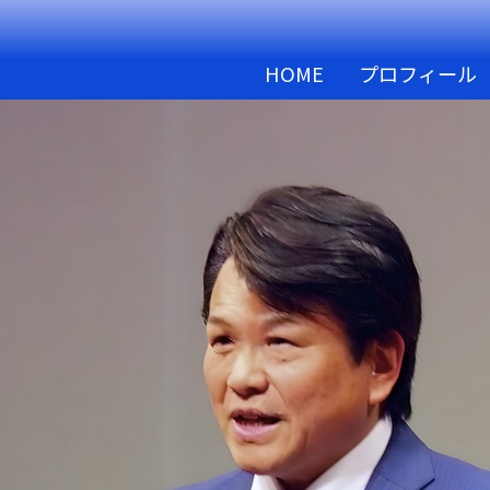
HOME
プロフィール