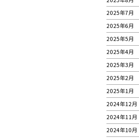
2025年7月
2025年6月
2025年5月
2025年4月
2025年3月
2025年2月
2025年1月
2024年12月
2024年11月
2024年10月