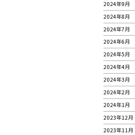
2024年9月
2024年8月
2024年7月
2024年6月
2024年5月
2024年4月
2024年3月
2024年2月
2024年1月
2023年12月
2023年11月