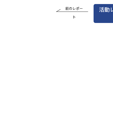
活動
前のレポー
ト