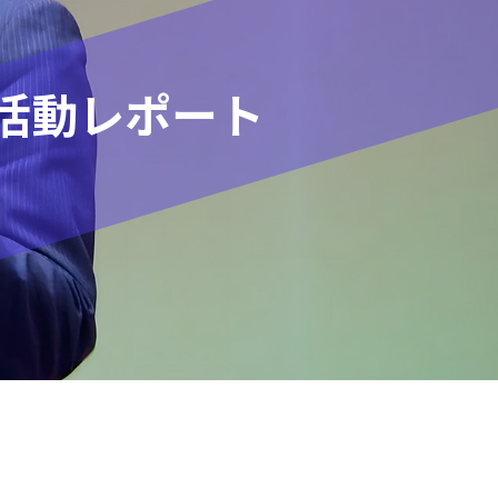
活動レポート