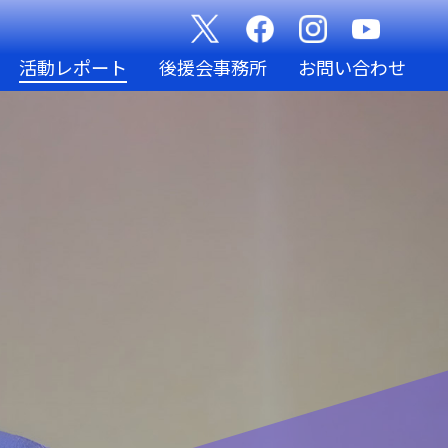
活動レポート
後援会事務所
お問い合わせ