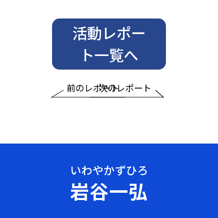
活動レポー
ト一覧へ
前のレポート
次のレポート
岩谷一弘