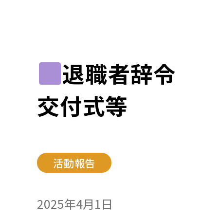
退職者辞令
交付式等
活動報告
2025年4月1日