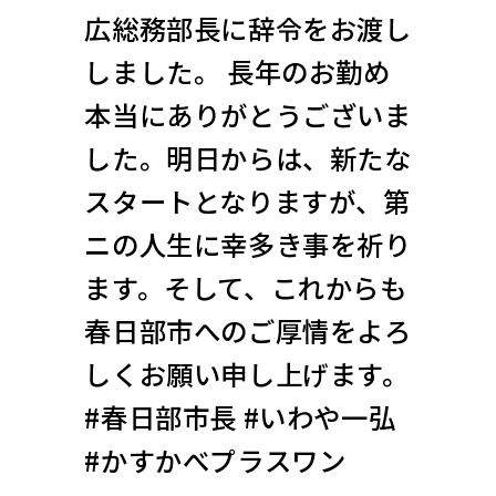
広総務部長に辞令をお渡し
しました。 長年のお勤め
本当にありがとうございま
した。明日からは、新たな
スタートとなりますが、第
ニの人生に幸多き事を祈り
ます。そして、これからも
春日部市へのご厚情をよろ
しくお願い申し上げます。
#春日部市長 #いわや一弘
#かすかべプラスワン