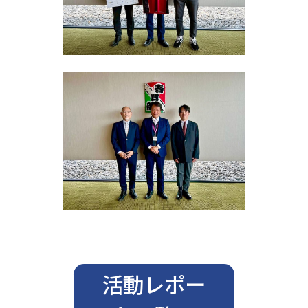
活動レポー