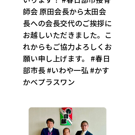
師会 原田会長から太田会
長への会長交代のご挨拶に
お越しいただきました。こ
れからもご協力よろしくお
願い申し上げます。 #春日
部市長 #いわや一弘 #かす
かべプラスワン