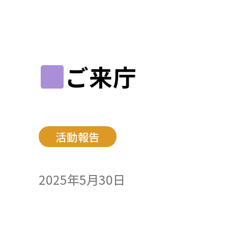
ご来庁
活動報告
2025年5月30日