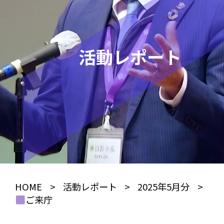
活動レポート
HOME
>
活動レポート
>
2025年5月分
>
ご来庁