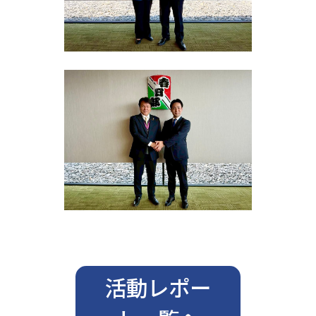
活動レポー