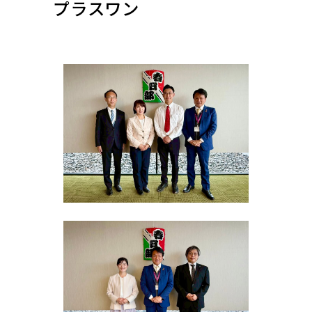
プラスワン