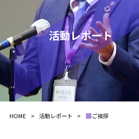
活動レポート
HOME
>
活動レポート
>
ご挨拶