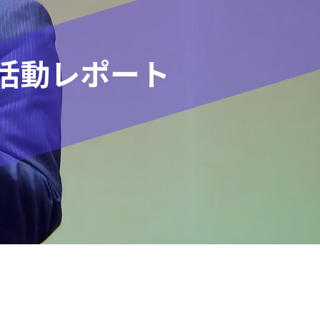
活動レポート