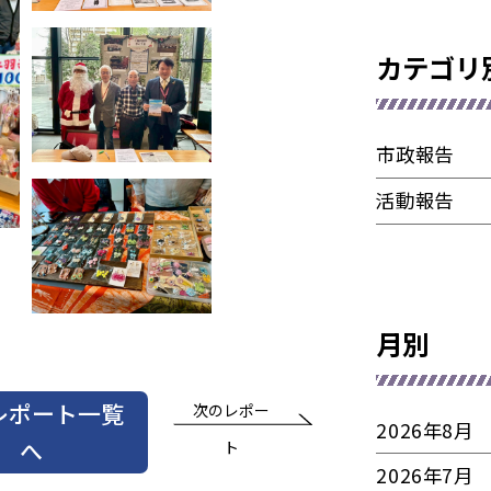
カテゴリ
市政報告
活動報告
月別
レポート一覧
次のレポー
2026年8月
へ
ト
2026年7月