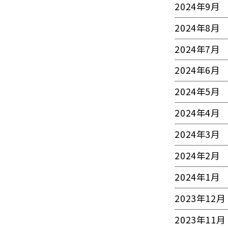
2024年9月
2024年8月
2024年7月
2024年6月
2024年5月
2024年4月
2024年3月
2024年2月
2024年1月
2023年12月
2023年11月