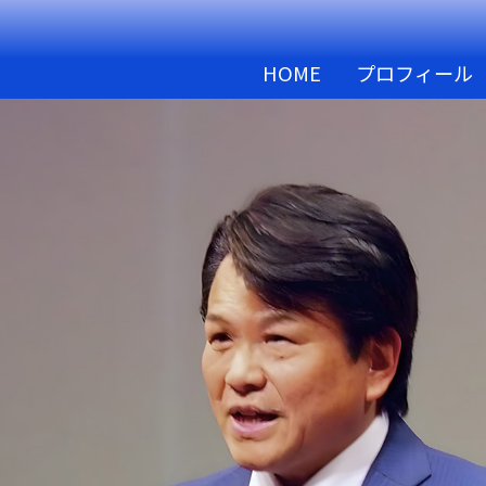
HOME
プロフィール