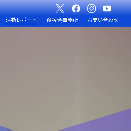
活動レポート
後援会事務所
お問い合わせ