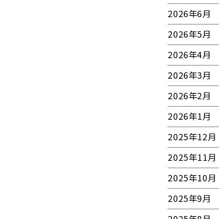
2026年6月
2026年5月
2026年4月
2026年3月
2026年2月
2026年1月
2025年12月
2025年11月
2025年10月
2025年9月
2025年8月