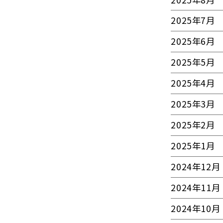
2025年7月
2025年6月
2025年5月
2025年4月
2025年3月
2025年2月
2025年1月
2024年12月
2024年11月
2024年10月