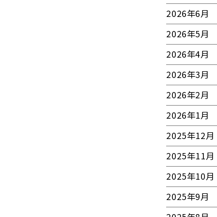
2026年6月
2026年5月
2026年4月
2026年3月
2026年2月
2026年1月
2025年12月
2025年11月
2025年10月
2025年9月
2025年8月