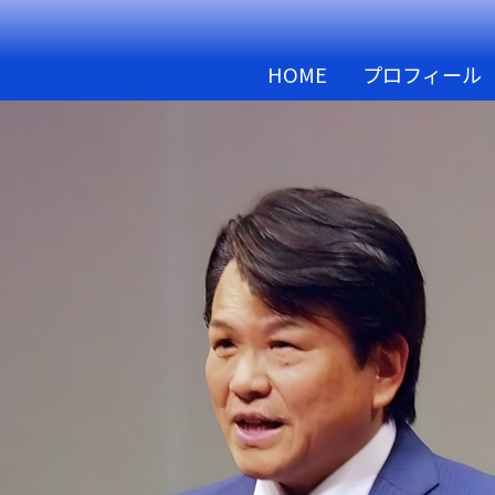
HOME
プロフィール