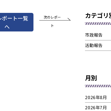
カテゴリ
レポート一覧
次のレポー
へ
ト
市政報告
活動報告
月別
2026年8月
2026年7月