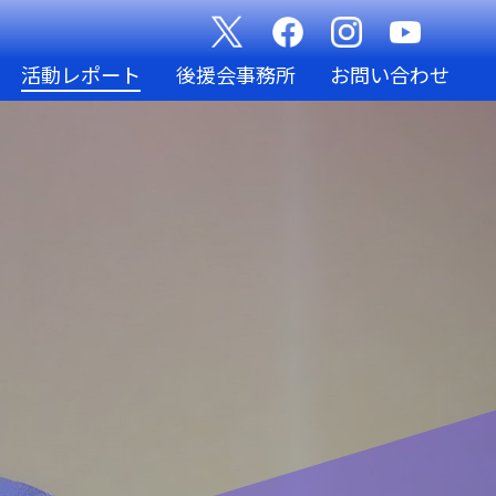
活動レポート
後援会事務所
お問い合わせ