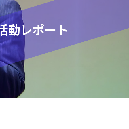
活動レポート