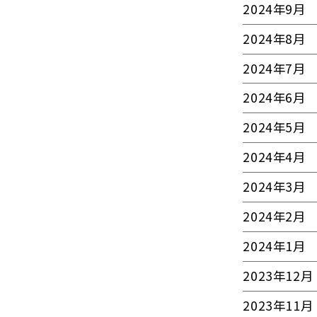
2024年9月
2024年8月
2024年7月
2024年6月
2024年5月
2024年4月
2024年3月
2024年2月
2024年1月
2023年12月
2023年11月