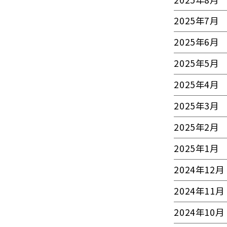
2025年7月
2025年6月
2025年5月
2025年4月
2025年3月
2025年2月
2025年1月
2024年12月
2024年11月
2024年10月