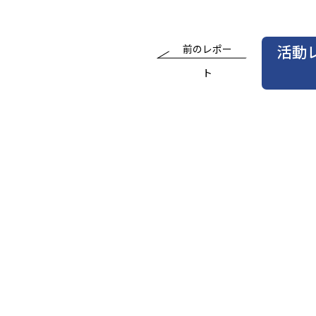
活動
前のレポー
ト