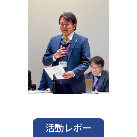
活動レポー