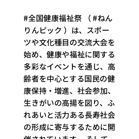
#全国健康福祉祭 （ #ねん
りんピック ）は、スポー
ツや文化種目の交流大会を
始め、健康や福祉に関する
多彩なイベントを通じ、高
齢者を中心とする国民の健
康保持・増進、社会参加、
生きがいの高揚を図り、ふ
れあいと活力ある長寿社会
の形成に寄与するために開
催されています。 そして