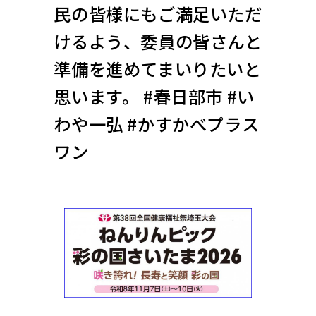
民の皆様にもご満足いただ
けるよう、委員の皆さんと
準備を進めてまいりたいと
思います。 #春日部市 #い
わや一弘 #かすかべプラス
ワン