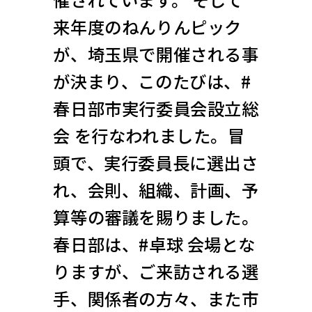
来年度のねんりんピック
が、埼玉県で開催される事
が決まり、このたびは、#
春日部市実行委員会設立総
会 を行なわれました。冒
頭で、実行委員長に選出さ
れ、会則、組織、計画、予
算等の審議を賜りました。
春日部は、#卓球 会場とな
りますが、ご来訪される選
手、関係者の方々、また市