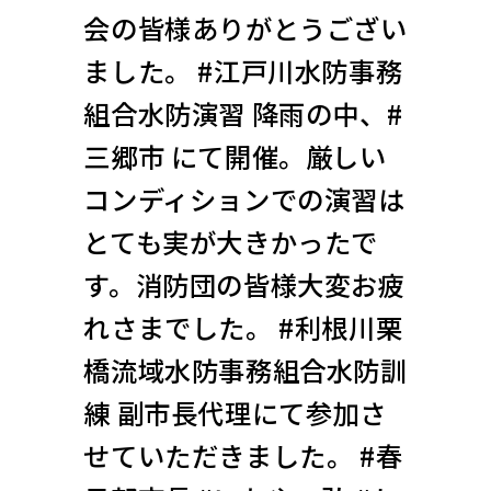
会の皆様ありがとうござい
ました。 #江戸川水防事務
組合水防演習 降雨の中、#
三郷市 にて開催。厳しい
コンディションでの演習は
とても実が大きかったで
す。消防団の皆様大変お疲
れさまでした。 #利根川栗
橋流域水防事務組合水防訓
練 副市長代理にて参加さ
せていただきました。 #春