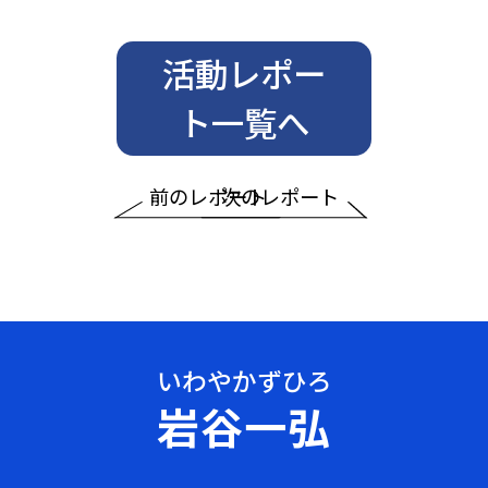
活動レポー
ト一覧へ
前のレポート
次のレポート
岩谷一弘