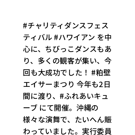
#チャリティダンスフェス
ティバル #ハワイアン を中
心に、ちびっこダンスもあ
り、多くの観客が集い、今
回も大成功でした！ #粕壁
エイサーまつり 今年も2日
間に渡り、#ふれあいキュ
ーブ にて開催。沖縄の
様々な演舞で、たいへん賑
わっていました。実行委員