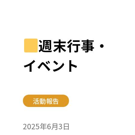
週末行事・
イベント
活動報告
2025年6月3日