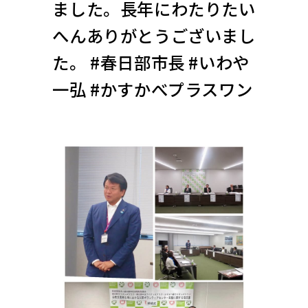
ました。長年にわたりたい
へんありがとうございまし
た。 #春日部市長 #いわや
一弘 #かすかべプラスワン