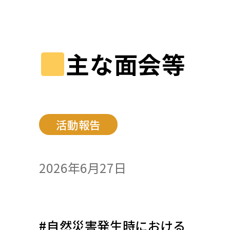
主な面会等
活動報告
2026年6月27日
#自然災害発生時における