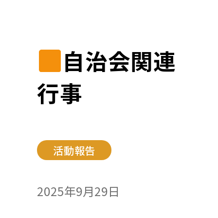
自治会関連
行事
活動報告
2025年9月29日