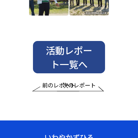
活動レポー
ト一覧へ
前のレポート
次のレポート