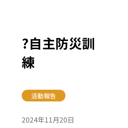
?自主防災訓
練
活動報告
2024年11月20日