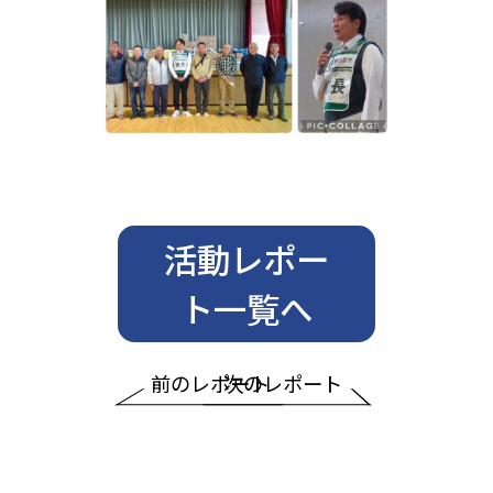
活動レポー
ト一覧へ
前のレポート
次のレポート