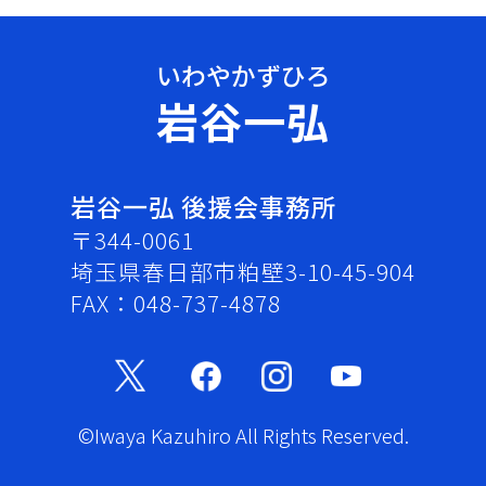
岩谷一弘
岩谷一弘 後援会事務所
〒344-0061
埼玉県春日部市粕壁3-10-45-904
FAX：048-737-4878
©Iwaya Kazuhiro All Rights Reserved.