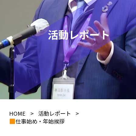
活動レポート
HOME
>
活動レポート
>
仕事始め・年始挨拶