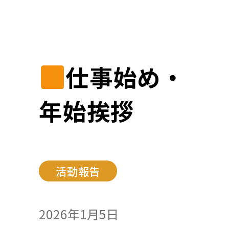
仕事始め・
年始挨拶
活動報告
2026年1月5日