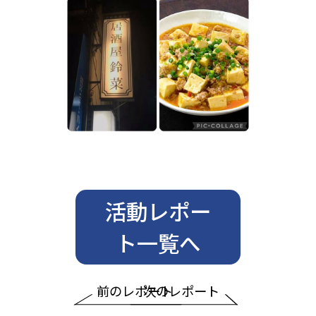
活動レポー
ト一覧へ
前のレポート
次のレポート