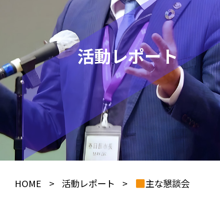
活動レポート
HOME
>
活動レポート
>
主な懇談会