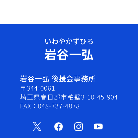
岩谷一弘
岩谷一弘 後援会事務所
〒344-0061
埼玉県春日部市粕壁3-10-45-904
FAX：048-737-4878