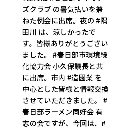
ズクラブ の暑気払いを兼
ねた例会に出席。夜の #隅
田川 は、涼しかったで
す。皆様ありがとうござい
ました。 #春日部市環境緑
化協力会 小久保議長と共
に出席。市内 #造園業 を
中心とした皆様と情報交換
させていただきました。 #
春日部ラーメン同好会 有
志の会ですが、今回は、#