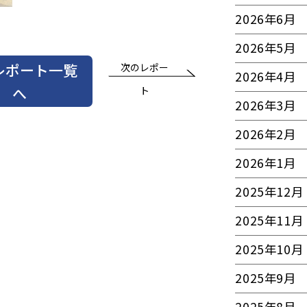
2026年6月
2026年5月
レポート一覧
次のレポー
2026年4月
へ
ト
2026年3月
2026年2月
2026年1月
2025年12月
2025年11月
2025年10月
2025年9月
2025年8月