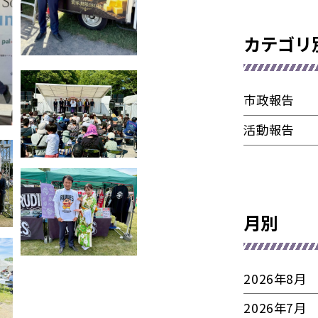
カテゴリ
市政報告
活動報告
月別
2026年8月
2026年7月