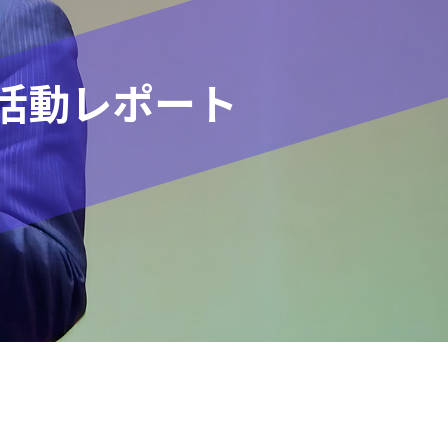
活動レポート