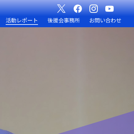
活動レポート
後援会事務所
お問い合わせ