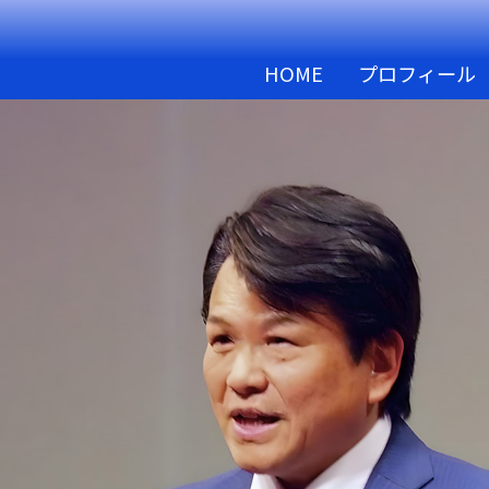
HOME
プロフィール