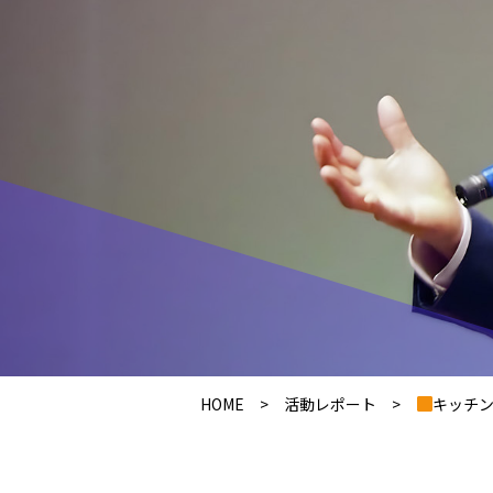
HOME
>
活動レポート
>
キッチンカ