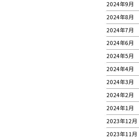
2024年9月
2024年8月
2024年7月
2024年6月
2024年5月
2024年4月
2024年3月
2024年2月
2024年1月
2023年12月
2023年11月