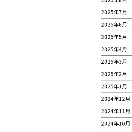
2025年7月
2025年6月
2025年5月
2025年4月
2025年3月
2025年2月
2025年1月
2024年12月
2024年11月
2024年10月