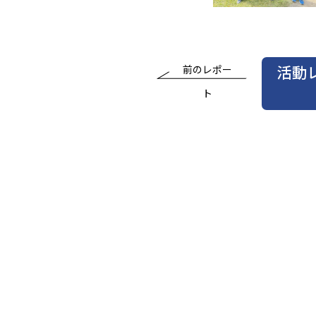
活動
前のレポー
ト