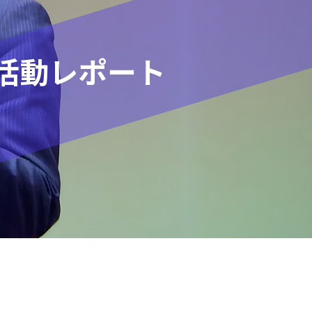
活動レポート