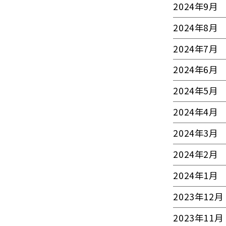
2024年9月
2024年8月
2024年7月
2024年6月
2024年5月
2024年4月
2024年3月
2024年2月
2024年1月
2023年12月
2023年11月