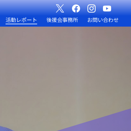
活動レポート
後援会事務所
お問い合わせ