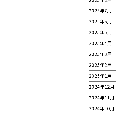
2025年7月
2025年6月
2025年5月
2025年4月
2025年3月
2025年2月
2025年1月
2024年12月
2024年11月
2024年10月