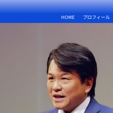
HOME
プロフィール