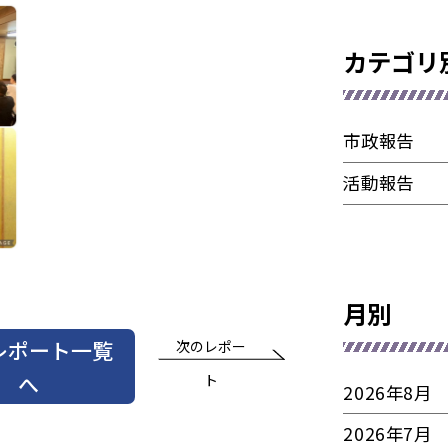
カテゴリ
市政報告
活動報告
月別
レポート一覧
次のレポー
へ
ト
2026年8月
2026年7月