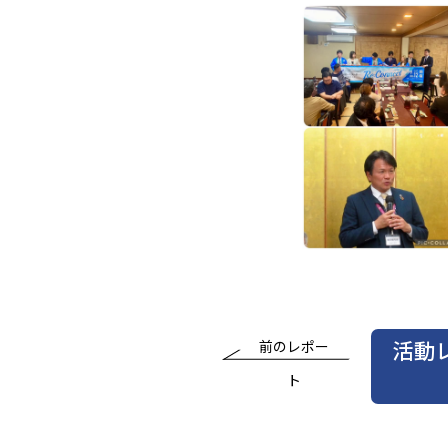
活動
前のレポー
ト