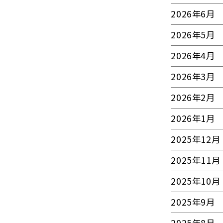
2026年6月
2026年5月
2026年4月
2026年3月
2026年2月
2026年1月
2025年12月
2025年11月
2025年10月
2025年9月
2025年8月