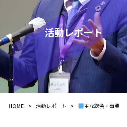
活動レポート
HOME
>
活動レポート
>
主な総会・事業