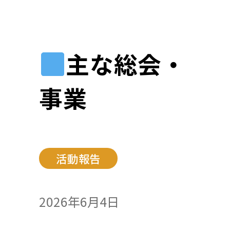
主な総会・
事業
活動報告
2026年6月4日