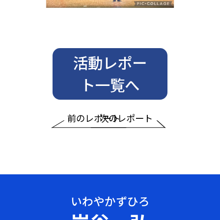
活動レポー
ト一覧へ
前のレポート
次のレポート