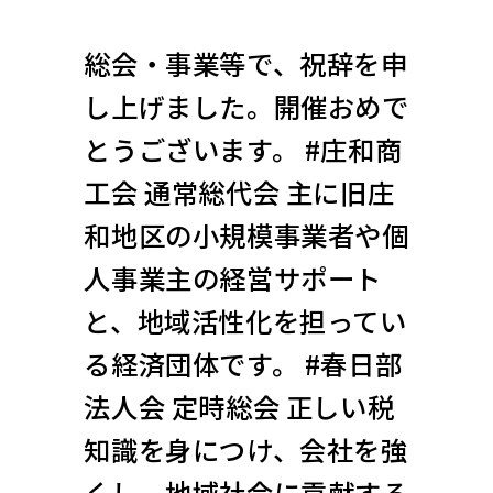
総会・事業等で、祝辞を申
し上げました。開催おめで
とうございます。 #庄和商
工会 通常総代会 主に旧庄
和地区の小規模事業者や個
人事業主の経営サポート
と、地域活性化を担ってい
る経済団体です。 #春日部
法人会 定時総会 正しい税
知識を身につけ、会社を強
くし、地域社会に貢献する