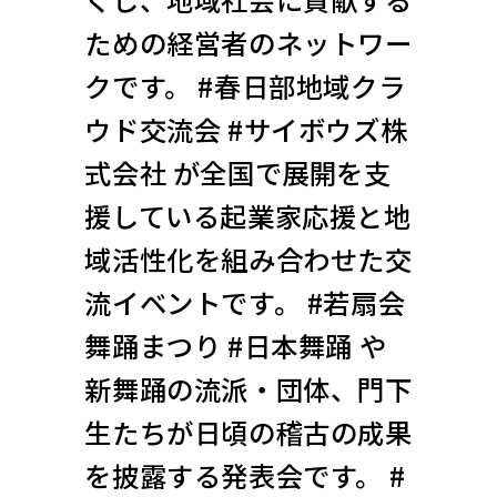
ための経営者のネットワー
クです。 #春日部地域クラ
ウド交流会 #サイボウズ株
式会社 が全国で展開を支
援している起業家応援と地
域活性化を組み合わせた交
流イベントです。 #若扇会
舞踊まつり #日本舞踊 や
新舞踊の流派・団体、門下
生たちが日頃の稽古の成果
を披露する発表会です。 #