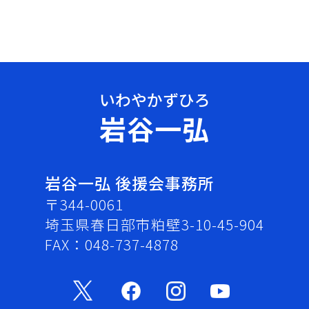
岩谷一弘
岩谷一弘 後援会事務所
〒344-0061
埼玉県春日部市粕壁3-10-45-904
FAX：048-737-4878