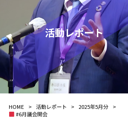
活動レポート
HOME
>
活動レポート
>
2025年5月分
>
#6月議会開会