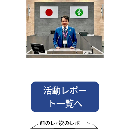
活動レポー
ト一覧へ
前のレポート
次のレポート