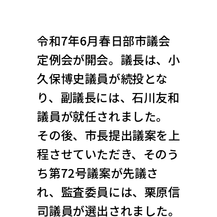
令和7年6月春日部市議会
定例会が開会。議長は、小
久保博史議員が続投とな
り、副議長には、石川友和
議員が就任されました。
その後、市長提出議案を上
程させていただき、そのう
ち第72号議案が先議さ
れ、監査委員には、栗原信
司議員が選出されました。