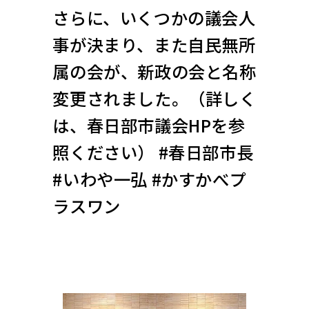
さらに、いくつかの議会人
事が決まり、また自民無所
属の会が、新政の会と名称
変更されました。（詳しく
は、春日部市議会HPを参
照ください） #春日部市長
#いわや一弘 #かすかべプ
ラスワン