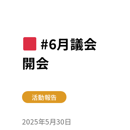
#6月議会
開会
活動報告
2025年5月30日